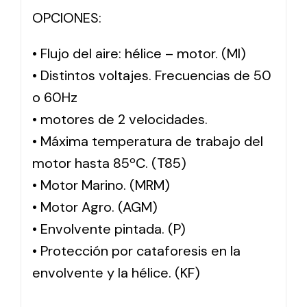
OPCIONES:
• Flujo del aire: hélice – motor. (MI)
• Distintos voltajes. Frecuencias de 50
o 60Hz
• motores de 2 velocidades.
• Máxima temperatura de trabajo del
motor hasta 85ºC. (T85)
• Motor Marino. (MRM)
• Motor Agro. (AGM)
• Envolvente pintada. (P)
• Protección por cataforesis en la
envolvente y la hélice. (KF)