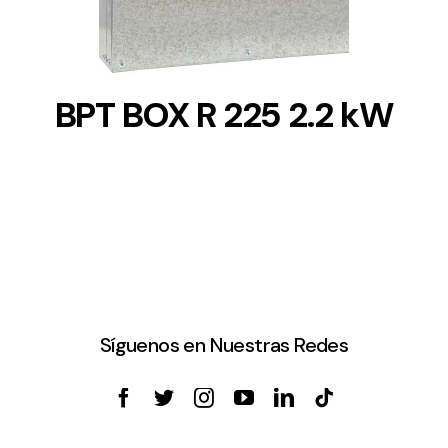
BPT BOX R 225 2.2 kW
Síguenos en Nuestras Redes