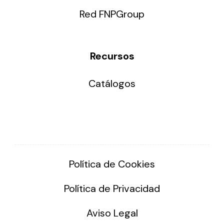
Red FNPGroup
Recursos
Catálogos
Política de Cookies
Política de Privacidad
Aviso Legal