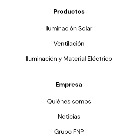
Productos
Iluminación Solar
Ventilación
Iluminación y Material Eléctrico
Empresa
Quiénes somos
Noticias
Grupo FNP