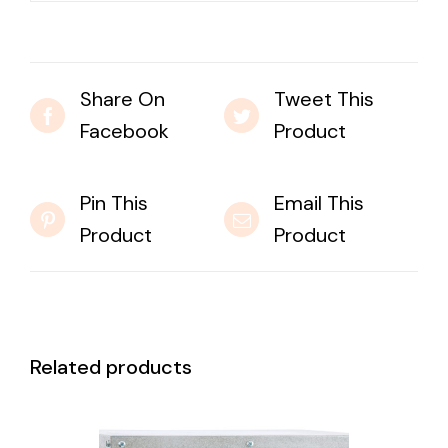
Share On
Tweet This
Facebook
Product
Pin This
Email This
Product
Product
Related products