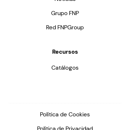
Grupo FNP
Red FNPGroup
Recursos
Catálogos
Política de Cookies
Política de Privacidad