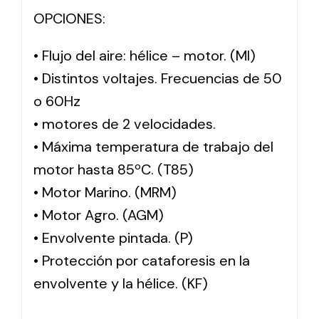
OPCIONES:
• Flujo del aire: hélice – motor. (MI)
• Distintos voltajes. Frecuencias de 50
o 60Hz
• motores de 2 velocidades.
• Máxima temperatura de trabajo del
motor hasta 85ºC. (T85)
• Motor Marino. (MRM)
• Motor Agro. (AGM)
• Envolvente pintada. (P)
• Protección por cataforesis en la
envolvente y la hélice. (KF)