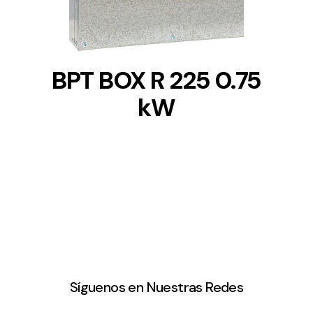
BPT BOX R 225 0.75
kW
Síguenos en Nuestras Redes