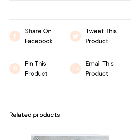
Share On
Tweet This
Facebook
Product
Pin This
Email This
Product
Product
Related products