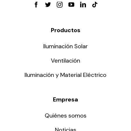
Productos
Iluminación Solar
Ventilación
Iluminación y Material Eléctrico
Empresa
Quiénes somos
Noticias