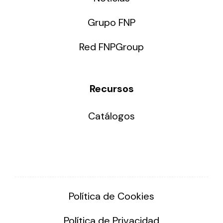
Grupo FNP
Red FNPGroup
Recursos
Catálogos
Política de Cookies
Política de Privacidad