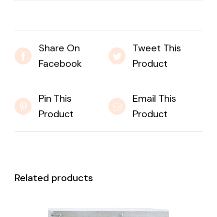
Share On
Tweet This
Facebook
Product
Pin This
Email This
Product
Product
Related products