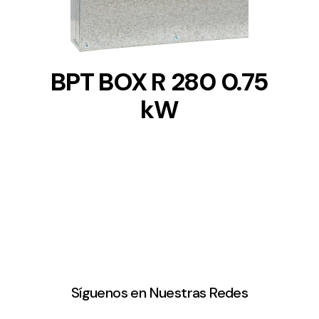
BPT BOX R 280 0.75
kW
Síguenos en Nuestras Redes