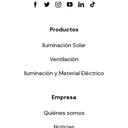
Productos
Iluminación Solar
Ventilación
Iluminación y Material Eléctrico
Empresa
Quiénes somos
Noticias