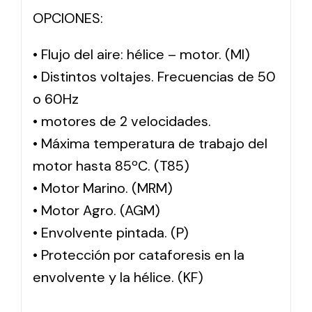
OPCIONES:
• Flujo del aire: hélice – motor. (MI)
• Distintos voltajes. Frecuencias de 50
o 60Hz
• motores de 2 velocidades.
• Máxima temperatura de trabajo del
motor hasta 85ºC. (T85)
• Motor Marino. (MRM)
• Motor Agro. (AGM)
• Envolvente pintada. (P)
• Protección por cataforesis en la
envolvente y la hélice. (KF)