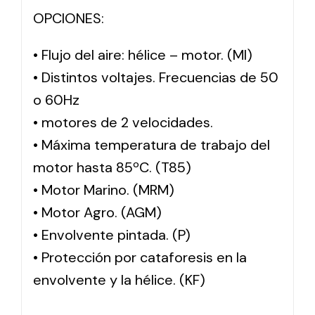
OPCIONES:
• Flujo del aire: hélice – motor. (MI)
• Distintos voltajes. Frecuencias de 50
o 60Hz
• motores de 2 velocidades.
• Máxima temperatura de trabajo del
motor hasta 85ºC. (T85)
• Motor Marino. (MRM)
• Motor Agro. (AGM)
• Envolvente pintada. (P)
• Protección por cataforesis en la
envolvente y la hélice. (KF)