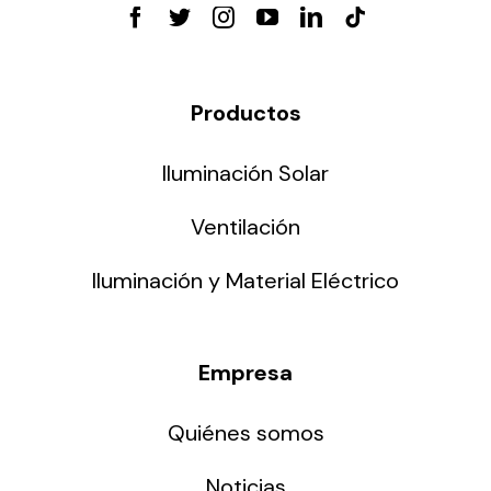
Productos
Iluminación Solar
Ventilación
Iluminación y Material Eléctrico
Empresa
Quiénes somos
Noticias