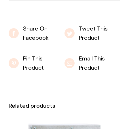
Share On
Tweet This
Facebook
Product
Pin This
Email This
Product
Product
Related products