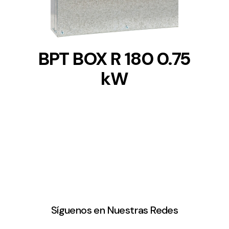
BPT BOX R 180 0.75
kW
Síguenos en Nuestras Redes