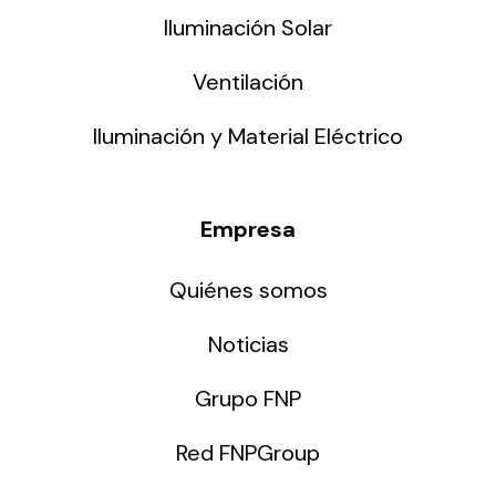
Iluminación Solar
Ventilación
Iluminación y Material Eléctrico
Empresa
Quiénes somos
Noticias
Grupo FNP
Red FNPGroup