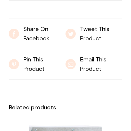
Share On
Tweet This
Facebook
Product
Pin This
Email This
Product
Product
Related products