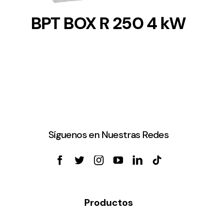
BPT BOX R 250 4 kW
Síguenos en Nuestras Redes
Productos