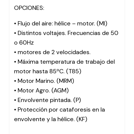
OPCIONES:
• Flujo del aire: hélice – motor. (MI)
• Distintos voltajes. Frecuencias de 50
o 60Hz
• motores de 2 velocidades.
• Máxima temperatura de trabajo del
motor hasta 85ºC. (T85)
• Motor Marino. (MRM)
• Motor Agro. (AGM)
• Envolvente pintada. (P)
• Protección por cataforesis en la
envolvente y la hélice. (KF)