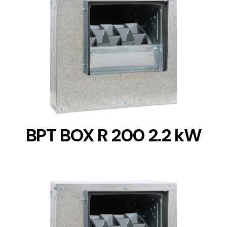
DETAILS
BPT BOX R 200 2.2 kW