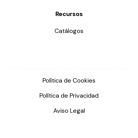
Recursos
Catálogos
Política de Cookies
Política de Privacidad
Aviso Legal