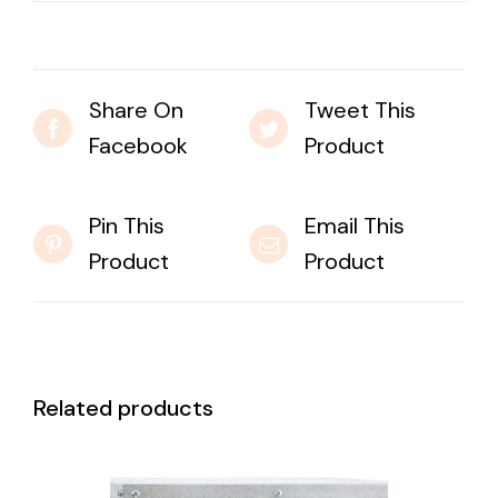
Share On
Tweet This
Facebook
Product
Pin This
Email This
Product
Product
Related products