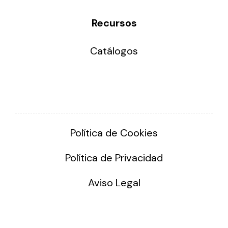
Recursos
Catálogos
Política de Cookies
Política de Privacidad
Aviso Legal