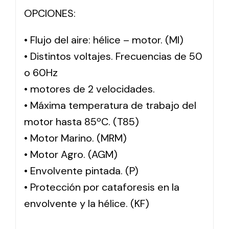
OPCIONES:
• Flujo del aire: hélice – motor. (MI)
• Distintos voltajes. Frecuencias de 50
o 60Hz
• motores de 2 velocidades.
• Máxima temperatura de trabajo del
motor hasta 85ºC. (T85)
• Motor Marino. (MRM)
• Motor Agro. (AGM)
• Envolvente pintada. (P)
• Protección por cataforesis en la
envolvente y la hélice. (KF)