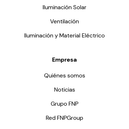
Iluminación Solar
Ventilación
Iluminación y Material Eléctrico
Empresa
Quiénes somos
Noticias
Grupo FNP
Red FNPGroup