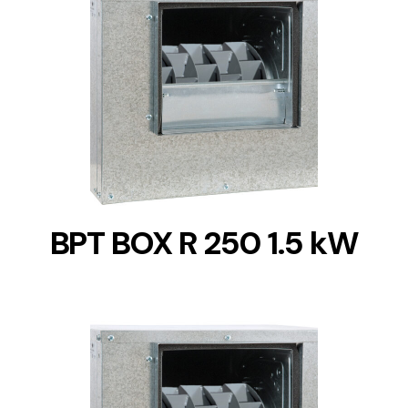
DETAILS
BPT BOX R 250 1.5 kW