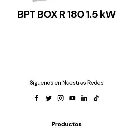
BPT BOX R 180 1.5 kW
Síguenos en Nuestras Redes
Productos