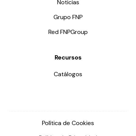
Noticias
Grupo FNP
Red FNPGroup
Recursos
Catálogos
Política de Cookies