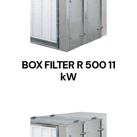
DETAILS
BOX FILTER R 500 11
kW