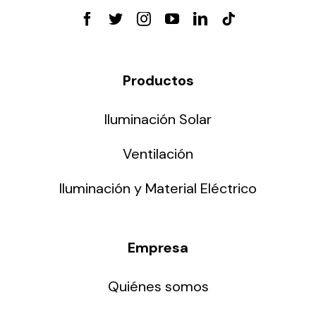
Productos
Iluminación Solar
Ventilación
Iluminación y Material Eléctrico
Empresa
Quiénes somos