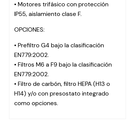
• Motores trifásico con protección
IP55, aislamiento clase F.
OPCIONES:
• Prefiltro G4 bajo la clasificación
EN779:2002.
• Filtros M6 a F9 bajo la clasificación
EN779:2002.
• Filtro de carbón, filtro HEPA (H13 o
H14) y/o con presostato integrado
como opciones.