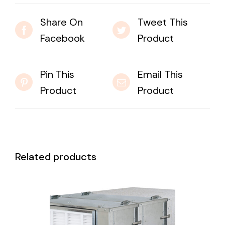
Share On
Tweet This
Facebook
Product
Pin This
Email This
Product
Product
Related products