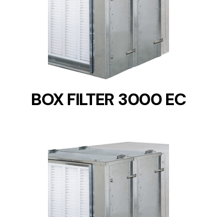
DETAILS
BOX FILTER 3000 EC
DETAILS