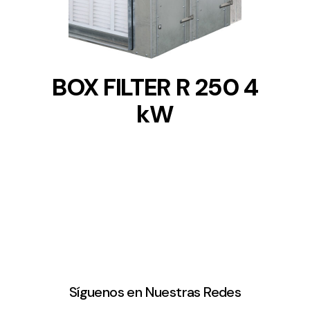
BOX FILTER R 250 4
kW
Síguenos en Nuestras Redes