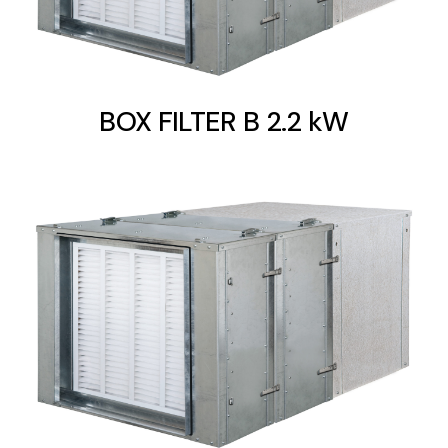
BOX FILTER B 2.2 kW