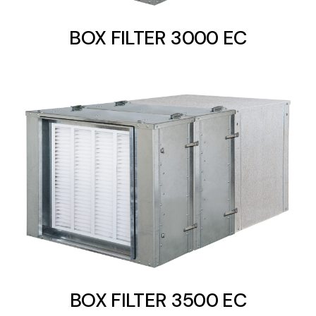
BOX FILTER 3000 EC
BOX FILTER 3500 EC