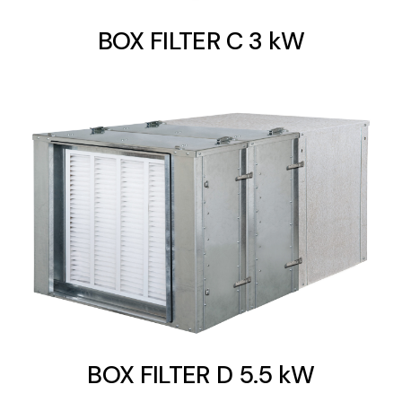
BOX FILTER C 3 kW
BOX FILTER D 5.5 kW