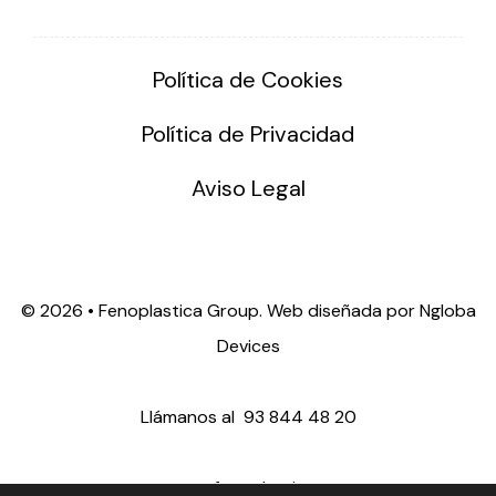
Política de Cookies
Política de Privacidad
Aviso Legal
©
2026 • Fenoplastica Group. Web diseñada por
Ngloba
Devices
Llámanos al
93 844 48 20
ventas@fenoplastica.com