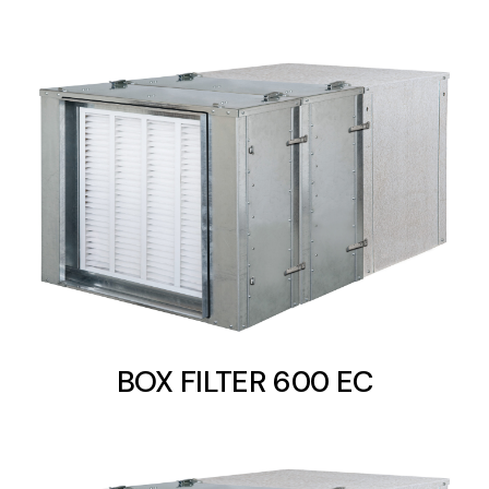
BOX FILTER 600 EC