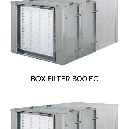
BOX FILTER 800 EC