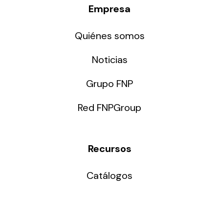
Empresa
Quiénes somos
Noticias
Grupo FNP
Red FNPGroup
Recursos
Catálogos