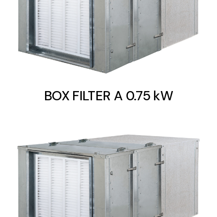
BOX FILTER A 0.75 kW