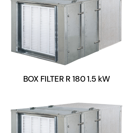
BOX FILTER R 180 1.5 kW