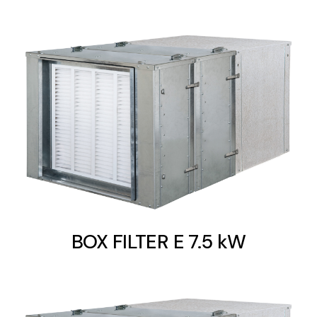
BOX FILTER E 7.5 kW