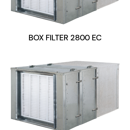
BOX FILTER 2800 EC