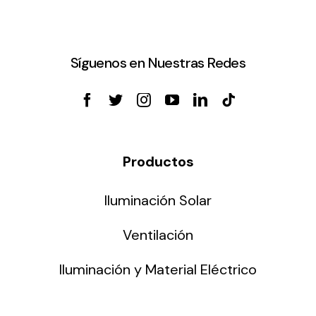
Síguenos en Nuestras Redes
Productos
Iluminación Solar
Ventilación
Iluminación y Material Eléctrico