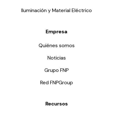
Iluminación y Material Eléctrico
Empresa
Quiénes somos
Noticias
Grupo FNP
Red FNPGroup
Recursos