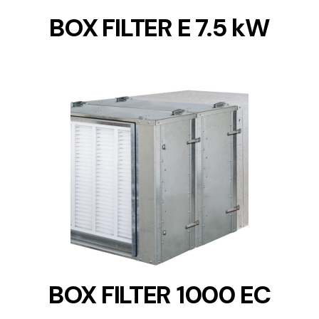
BOX FILTER E 7.5 kW
DETAILS
BOX FILTER 1000 EC