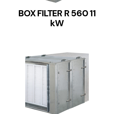
BOX FILTER R 560 11
kW
DETAILS