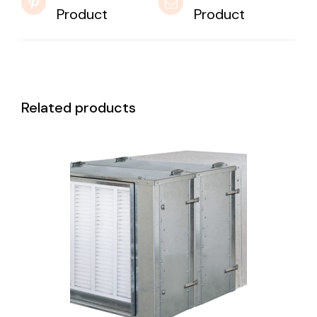
Product
Product
Related products
DETAILS