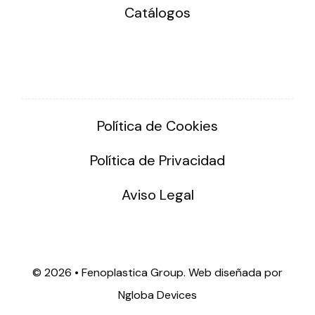
Catálogos
Política de Cookies
Política de Privacidad
Aviso Legal
©
2026 • Fenoplastica Group. Web diseñada por
Ngloba Devices