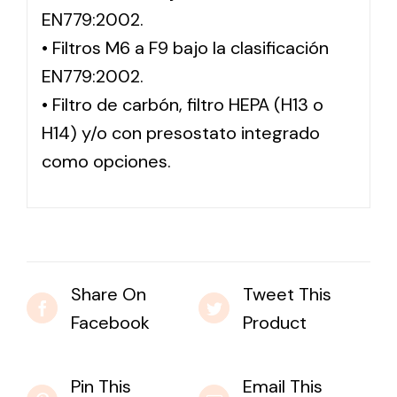
EN779:2002.
• Filtros M6 a F9 bajo la clasificación
EN779:2002.
• Filtro de carbón, filtro HEPA (H13 o
H14) y/o con presostato integrado
como opciones.
Share On
Tweet This
Facebook
Product
Pin This
Email This