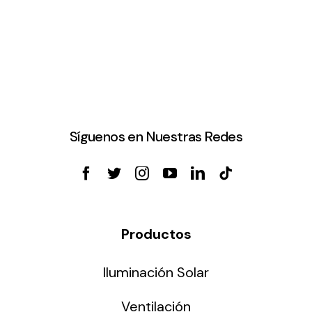
Síguenos en Nuestras Redes
Productos
Iluminación Solar
Ventilación