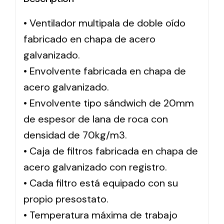
• Ventilador multipala de doble oído
Solar lighting
fabricado en chapa de acero
Variety of solar solutions for all kinds of needs.
galvanizado.
• Envolvente fabricada en chapa de
acero galvanizado.
• Envolvente tipo sándwich de 20mm
de espesor de lana de roca con
densidad de 70kg/m3.
• Caja de filtros fabricada en chapa de
acero galvanizado con registro.
• Cada filtro está equipado con su
propio presostato.
• Temperatura máxima de trabajo