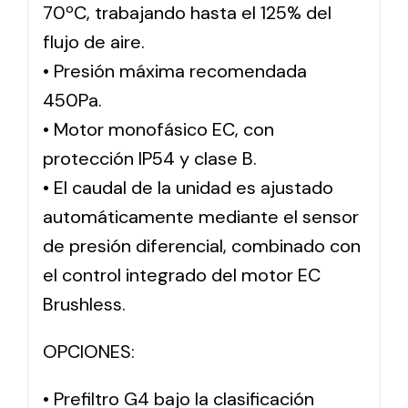
70ºC, trabajando hasta el 125% del
flujo de aire.
• Presión máxima recomendada
450Pa.
• Motor monofásico EC, con
protección IP54 y clase B.
• El caudal de la unidad es ajustado
automáticamente mediante el sensor
de presión diferencial, combinado con
el control integrado del motor EC
Brushless.
OPCIONES:
• Prefiltro G4 bajo la clasificación