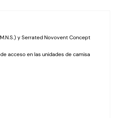
 (M.N.S.) y Serrated Novovent Concept
o de acceso en las unidades de camisa