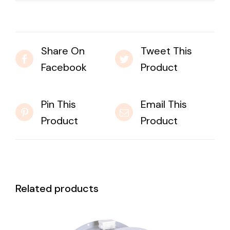
Share On
Tweet This
Facebook
Product
Pin This
Email This
Product
Product
Related products