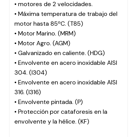
• motores de 2 velocidades.
• Máxima temperatura de trabajo del
motor hasta 85ºC. (T85)
• Motor Marino. (MRM)
• Motor Agro. (AGM)
• Galvanizado en caliente. (HDG)
• Envolvente en acero inoxidable AISI
304. (I304)
• Envolvente en acero inoxidable AISI
316. (I316)
• Envolvente pintada. (P)
• Protección por cataforesis en la
envolvente y la hélice. (KF)