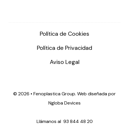
Política de Cookies
Política de Privacidad
Aviso Legal
©
2026 • Fenoplastica Group. Web diseñada por
Ngloba Devices
Llámanos al
93 844 48 20