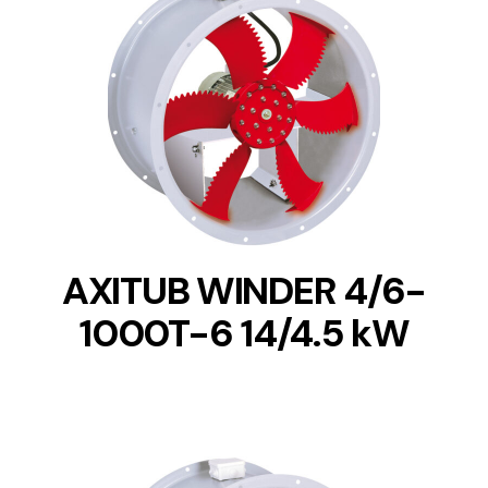
DETAILS
AXITUB WINDER 4/6-
1000T-6 14/4.5 kW