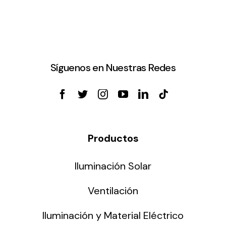
Síguenos en Nuestras Redes
Productos
Iluminación Solar
Ventilación
Iluminación y Material Eléctrico