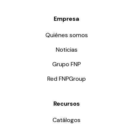
Empresa
Quiénes somos
Noticias
Grupo FNP
Red FNPGroup
Recursos
Catálogos