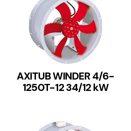
DETAILS
AXITUB WINDER 4/6-
1250T-12 34/12 kW