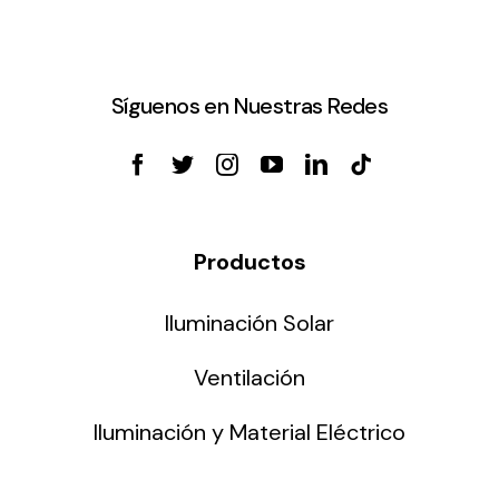
Síguenos en Nuestras Redes
Productos
Iluminación Solar
Ventilación
Iluminación y Material Eléctrico