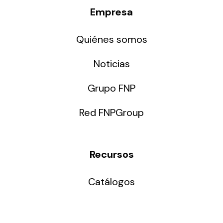
Empresa
Quiénes somos
Noticias
Grupo FNP
Red FNPGroup
Recursos
Catálogos