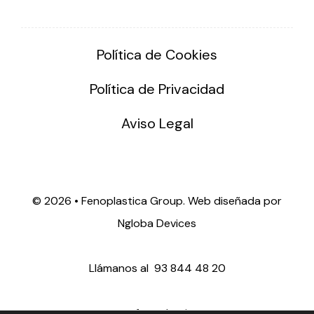
Política de Cookies
Política de Privacidad
Aviso Legal
©
2026 • Fenoplastica Group. Web diseñada por
Ngloba Devices
Llámanos al
93 844 48 20
ventas@fenoplastica.com