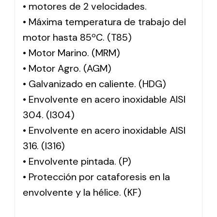
• motores de 2 velocidades.
• Máxima temperatura de trabajo del
motor hasta 85ºC. (T85)
• Motor Marino. (MRM)
• Motor Agro. (AGM)
• Galvanizado en caliente. (HDG)
• Envolvente en acero inoxidable AISI
304. (I304)
• Envolvente en acero inoxidable AISI
316. (I316)
• Envolvente pintada. (P)
• Protección por cataforesis en la
envolvente y la hélice. (KF)