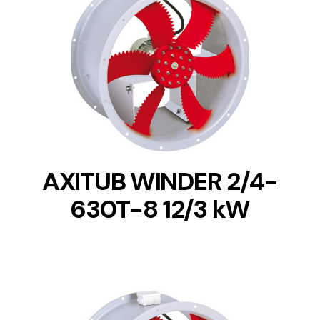
DETAILS
AXITUB WINDER 2/4-
630T-8 12/3 kW