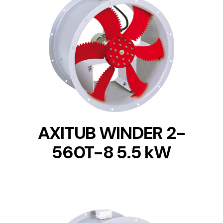
DETAILS
AXITUB WINDER 2-
560T-8 5.5 kW