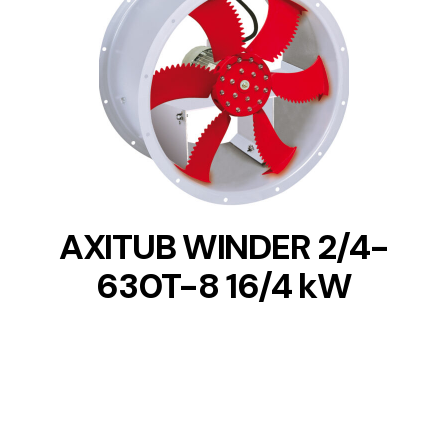
DETAILS
AXITUB WINDER 2/4-
630T-8 16/4 kW