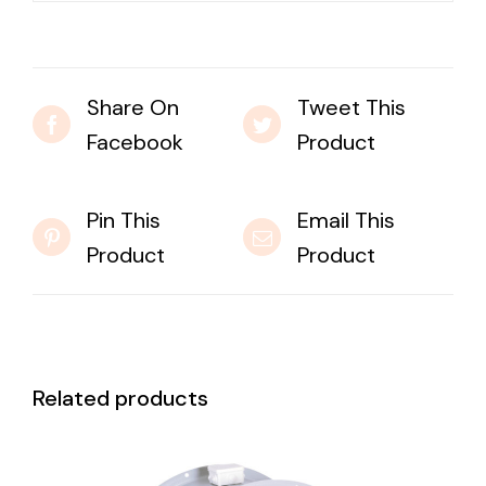
Share On
Tweet This
Facebook
Product
Pin This
Email This
Product
Product
Related products