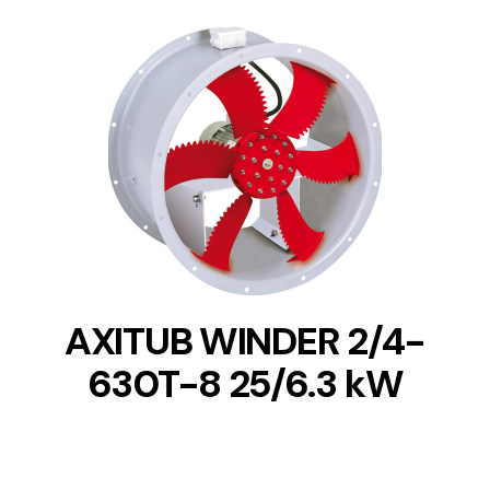
DETAILS
AXITUB WINDER 2/4-
630T-8 25/6.3 kW