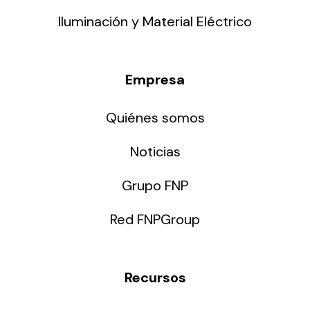
Iluminación y Material Eléctrico
Empresa
Quiénes somos
Noticias
Grupo FNP
Red FNPGroup
Recursos