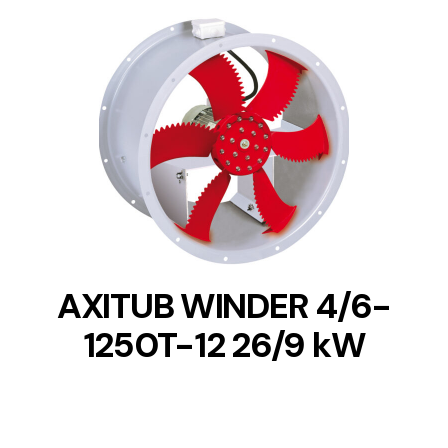
DETAILS
AXITUB WINDER 4/6-
1250T-12 26/9 kW