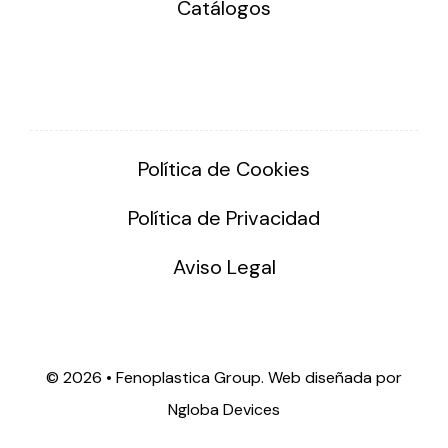
Catálogos
Política de Cookies
Política de Privacidad
Aviso Legal
©
2026 • Fenoplastica Group. Web diseñada por
Ngloba Devices