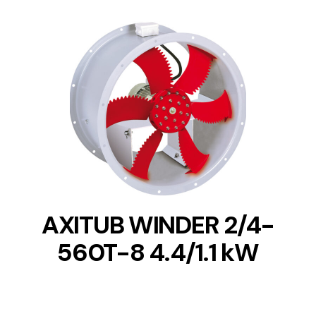
DETAILS
AXITUB WINDER 2/4-
560T-8 4.4/1.1 kW