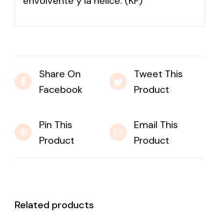
envolvente y la hélice. (KF)
Share On
Tweet This
Facebook
Product
Pin This
Email This
Product
Product
Related products