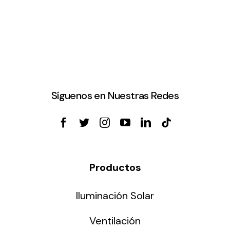
Síguenos en Nuestras Redes
Productos
Iluminación Solar
Ventilación