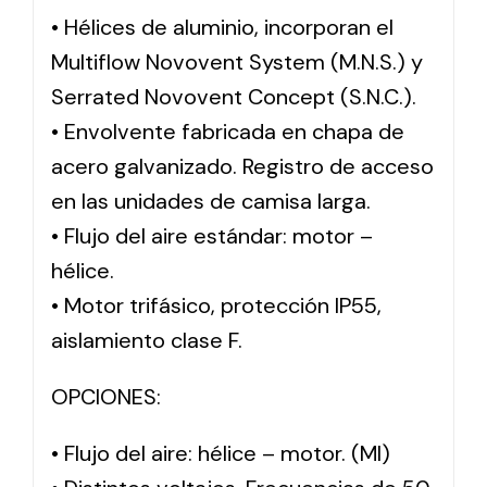
• Hélices de aluminio, incorporan el
Multiflow Novovent System (M.N.S.) y
Serrated Novovent Concept (S.N.C.).
• Envolvente fabricada en chapa de
acero galvanizado. Registro de acceso
en las unidades de camisa larga.
• Flujo del aire estándar: motor –
hélice.
• Motor trifásico, protección IP55,
aislamiento clase F.
OPCIONES:
• Flujo del aire: hélice – motor. (MI)