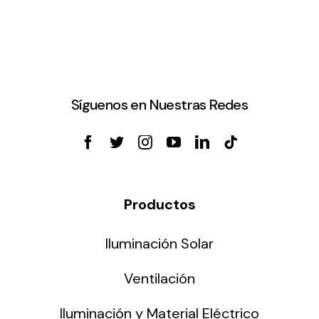
Síguenos en Nuestras Redes
Productos
Iluminación Solar
Ventilación
Iluminación y Material Eléctrico