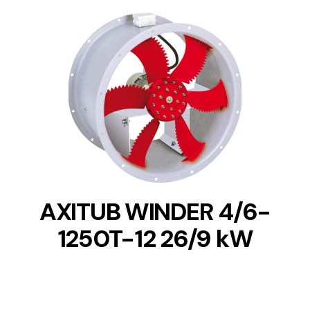
DETAILS
AXITUB WINDER 4/6-
1250T-12 26/9 kW