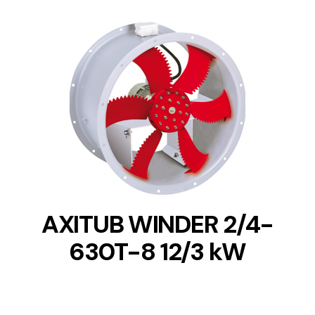
DETAILS
AXITUB WINDER 2/4-
630T-8 12/3 kW