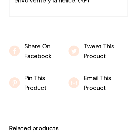
envolvente y la hélice. (KF)
Share On
Tweet This
Facebook
Product
Pin This
Email This
Product
Product
Related products