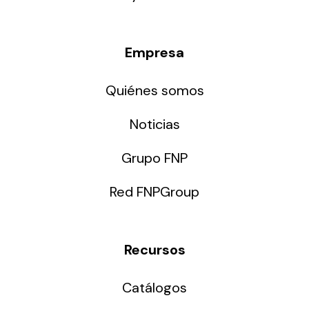
Empresa
Quiénes somos
Noticias
Grupo FNP
Red FNPGroup
Recursos
Catálogos