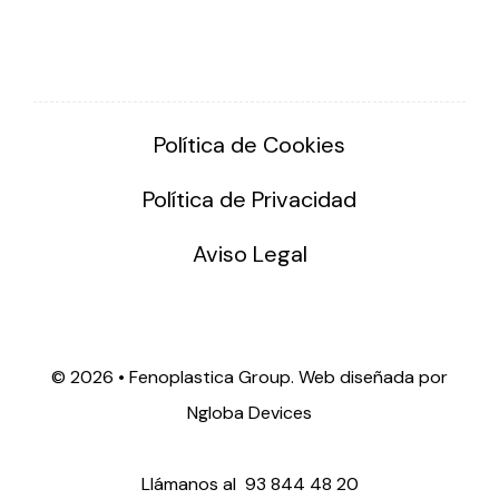
Política de Cookies
Política de Privacidad
Aviso Legal
©
2026 • Fenoplastica Group. Web diseñada por
Ngloba Devices
Llámanos al
93 844 48 20