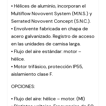
• Hélices de aluminio, incorporan el
Multiflow Novovent System (M.N.S.) y
Serrated Novovent Concept (S.N.C.).
• Envolvente fabricada en chapa de
acero galvanizado. Registro de acceso
en las unidades de camisa larga.
• Flujo del aire estándar: motor –
hélice.
• Motor trifásico, protección IP55,
aislamiento clase F.
OPCIONES:
• Flujo del aire: hélice – motor. (MI)