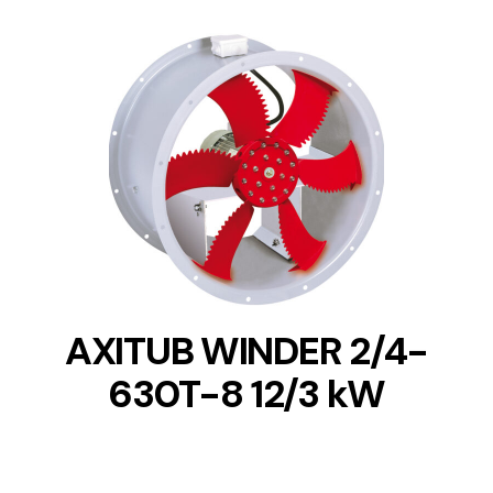
DETAILS
AXITUB WINDER 2/4-
630T-8 12/3 kW