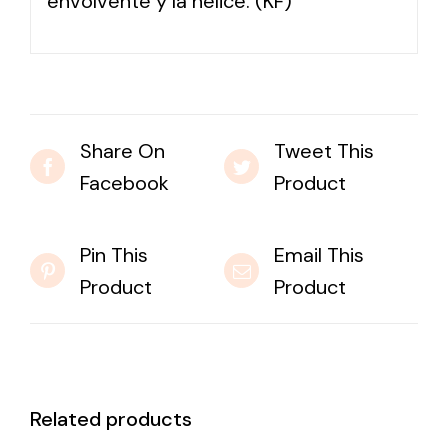
envolvente y la hélice. (KF)
Share On
Tweet This
Facebook
Product
Pin This
Email This
Product
Product
Related products