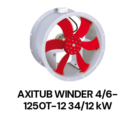
DETAILS
AXITUB WINDER 4/6-
1250T-12 34/12 kW