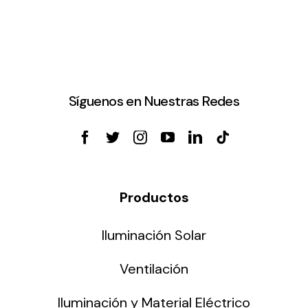
Síguenos en Nuestras Redes
Productos
Iluminación Solar
Ventilación
Iluminación y Material Eléctrico