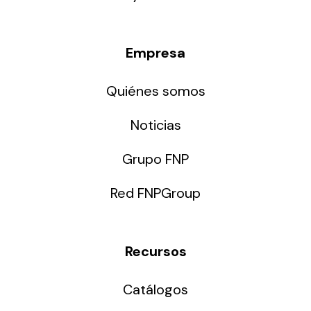
Empresa
Quiénes somos
Noticias
Grupo FNP
Red FNPGroup
Recursos
Catálogos