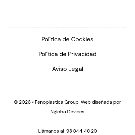
Política de Cookies
Política de Privacidad
Aviso Legal
©
2026 • Fenoplastica Group. Web diseñada por
Ngloba Devices
Llámanos al
93 844 48 20