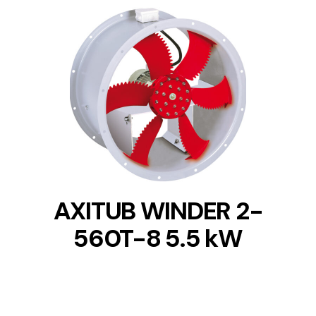
DETAILS
AXITUB WINDER 2-
560T-8 5.5 kW