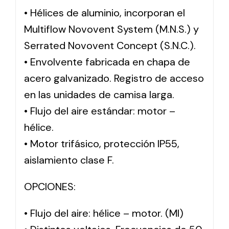
• Hélices de aluminio, incorporan el
Multiflow Novovent System (M.N.S.) y
Serrated Novovent Concept (S.N.C.).
• Envolvente fabricada en chapa de
acero galvanizado. Registro de acceso
en las unidades de camisa larga.
• Flujo del aire estándar: motor –
hélice.
• Motor trifásico, protección IP55,
aislamiento clase F.
OPCIONES:
• Flujo del aire: hélice – motor. (MI)