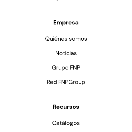
Empresa
Quiénes somos
Noticias
Grupo FNP
Red FNPGroup
Recursos
Catálogos