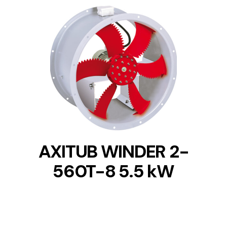
DETAILS
AXITUB WINDER 2-
560T-8 5.5 kW