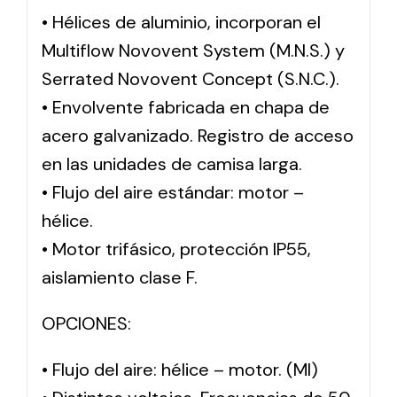
• Hélices de aluminio, incorporan el
Multiflow Novovent System (M.N.S.) y
Serrated Novovent Concept (S.N.C.).
• Envolvente fabricada en chapa de
acero galvanizado. Registro de acceso
en las unidades de camisa larga.
• Flujo del aire estándar: motor –
hélice.
• Motor trifásico, protección IP55,
aislamiento clase F.
OPCIONES:
• Flujo del aire: hélice – motor. (MI)