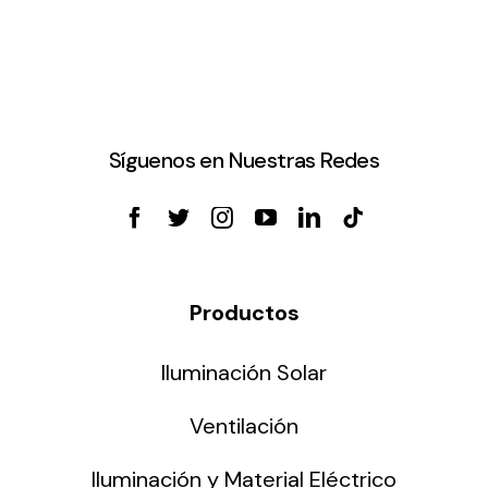
Síguenos en Nuestras Redes
Productos
Iluminación Solar
Ventilación
Iluminación y Material Eléctrico