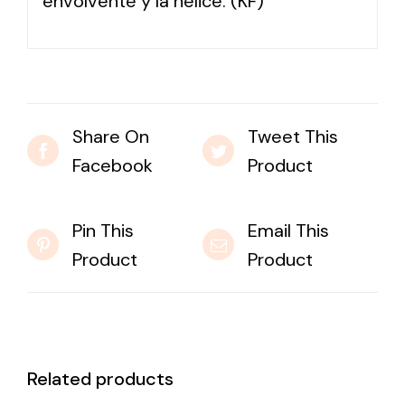
envolvente y la hélice. (KF)
Share On
Tweet This
Facebook
Product
Pin This
Email This
Product
Product
Related products