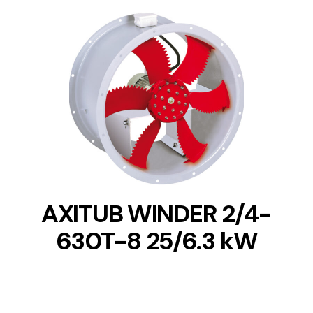
DETAILS
AXITUB WINDER 2/4-
630T-8 25/6.3 kW