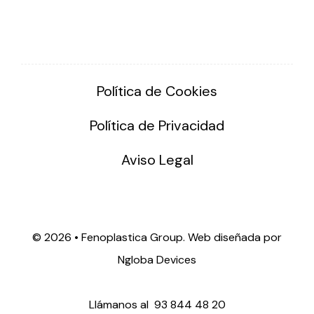
Política de Cookies
Política de Privacidad
Aviso Legal
©
2026 • Fenoplastica Group. Web diseñada por
Ngloba Devices
Llámanos al
93 844 48 20