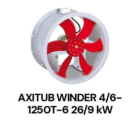
DETAILS
AXITUB WINDER 4/6-
1250T-6 26/9 kW