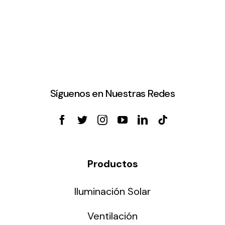
Síguenos en Nuestras Redes
Productos
Iluminación Solar
Ventilación