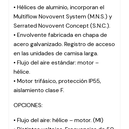
• Hélices de aluminio, incorporan el
Multiflow Novovent System (M.N.S.) y
Serrated Novovent Concept (S.N.C.).
• Envolvente fabricada en chapa de
acero galvanizado. Registro de acceso
en las unidades de camisa larga.
• Flujo del aire estándar: motor –
hélice.
• Motor trifásico, protección IP55,
aislamiento clase F.
OPCIONES:
• Flujo del aire: hélice – motor. (MI)