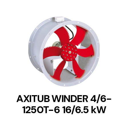
DETAILS
AXITUB WINDER 4/6-
1250T-6 16/6.5 kW