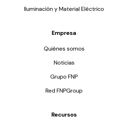
Iluminación y Material Eléctrico
Empresa
Quiénes somos
Noticias
Grupo FNP
Red FNPGroup
Recursos