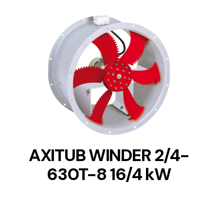
DETAILS
AXITUB WINDER 2/4-
630T-8 16/4 kW