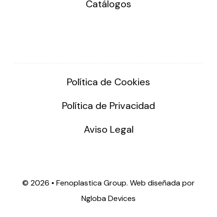
Catálogos
Política de Cookies
Política de Privacidad
Aviso Legal
©
2026 • Fenoplastica Group. Web diseñada por
Ngloba Devices