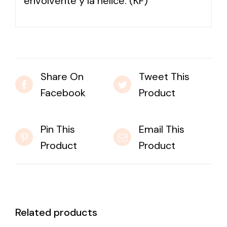
envolvente y la hélice. (KF)
Share On
Tweet This
Facebook
Product
Pin This
Email This
Product
Product
Related products