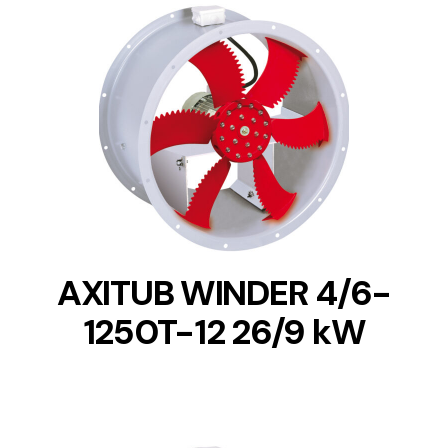
DETAILS
AXITUB WINDER 4/6-
1250T-12 26/9 kW