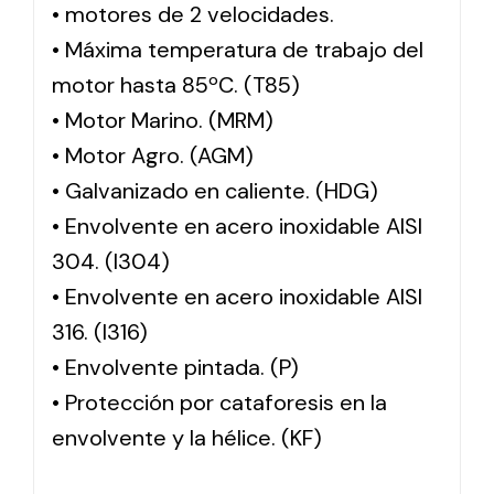
• motores de 2 velocidades.
• Máxima temperatura de trabajo del
motor hasta 85ºC. (T85)
• Motor Marino. (MRM)
• Motor Agro. (AGM)
• Galvanizado en caliente. (HDG)
• Envolvente en acero inoxidable AISI
304. (I304)
• Envolvente en acero inoxidable AISI
316. (I316)
• Envolvente pintada. (P)
• Protección por cataforesis en la
envolvente y la hélice. (KF)