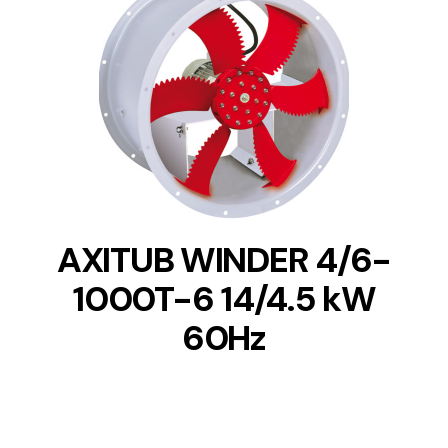
DETAILS
AXITUB WINDER 4/6-
1000T-6 14/4.5 kW
60Hz