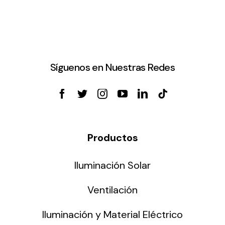
Síguenos en Nuestras Redes
Productos
Iluminación Solar
Ventilación
Iluminación y Material Eléctrico