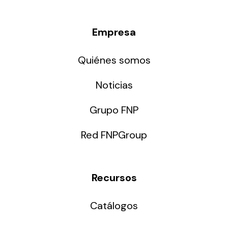
Empresa
Quiénes somos
Noticias
Grupo FNP
Red FNPGroup
Recursos
Catálogos