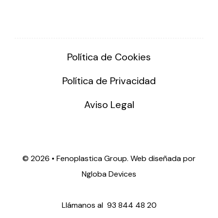
Política de Cookies
Política de Privacidad
Aviso Legal
©
2026 • Fenoplastica Group. Web diseñada por
Ngloba Devices
Llámanos al
93 844 48 20