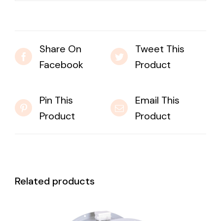
Share On
Tweet This
Facebook
Product
Pin This
Email This
Product
Product
Related products