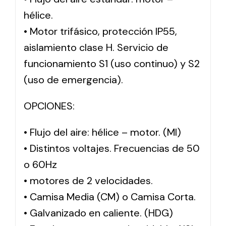
hélice.
• Motor trifásico, protección IP55,
aislamiento clase H. Servicio de
funcionamiento S1 (uso continuo) y S2
(uso de emergencia).
OPCIONES:
• Flujo del aire: hélice – motor. (MI)
• Distintos voltajes. Frecuencias de 50
o 60Hz
• motores de 2 velocidades.
• Camisa Media (CM) o Camisa Corta.
• Galvanizado en caliente. (HDG)