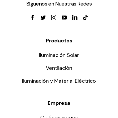
Síguenos en Nuestras Redes
Productos
Iluminación Solar
Ventilación
Iluminación y Material Eléctrico
Empresa
Quiénes somos