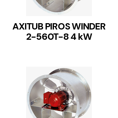
AXITUB PIROS WINDER
2-560T-8 4 kW
DETAILS