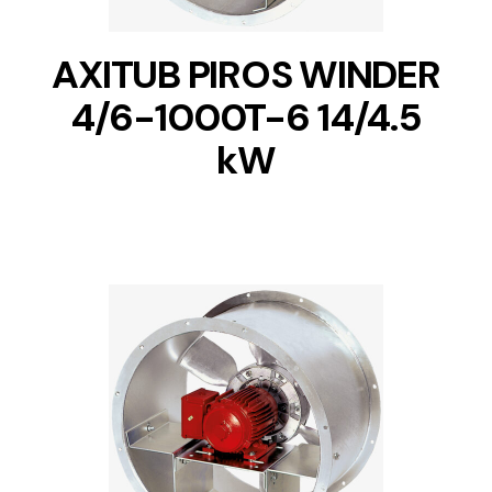
AXITUB PIROS WINDER
4/6-1000T-6 14/4.5
kW
DETAILS