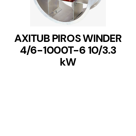
AXITUB PIROS WINDER
4/6-1000T-6 10/3.3
kW