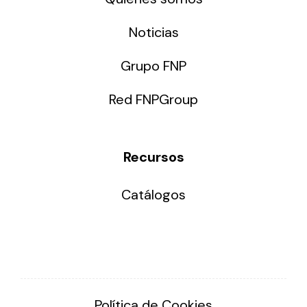
Noticias
Grupo FNP
Red FNPGroup
Recursos
Catálogos
Política de Cookies