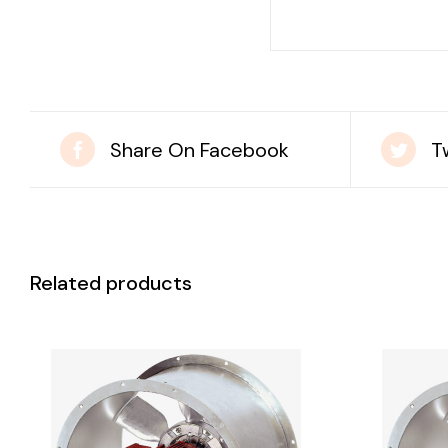
Share On Facebook
T
Related products