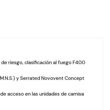
 de riesgo, clasificación al fuego F400
 (M.N.S.) y Serrated Novovent Concept
o de acceso en las unidades de camisa