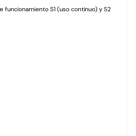
 de funcionamiento S1 (uso continuo) y S2