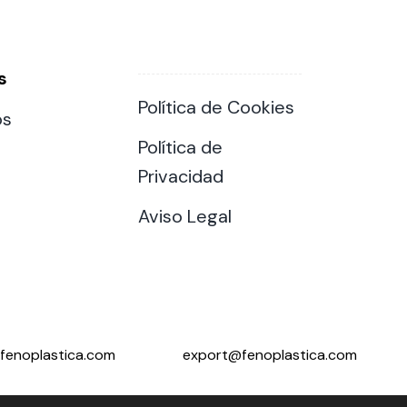
s
Política de Cookies
os
Política de
Privacidad
Aviso Legal
fenoplastica.com
export@fenoplastica.com