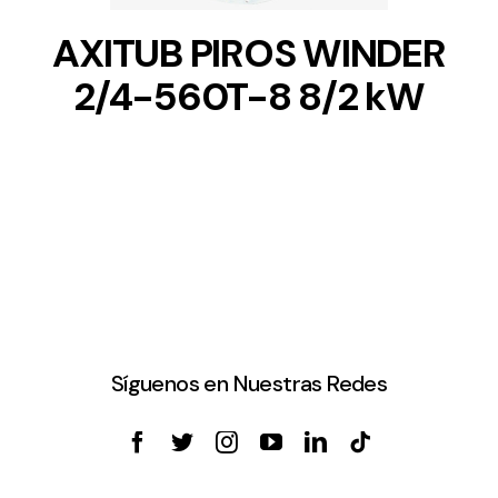
AXITUB PIROS WINDER
2/4-560T-8 8/2 kW
Síguenos en Nuestras Redes