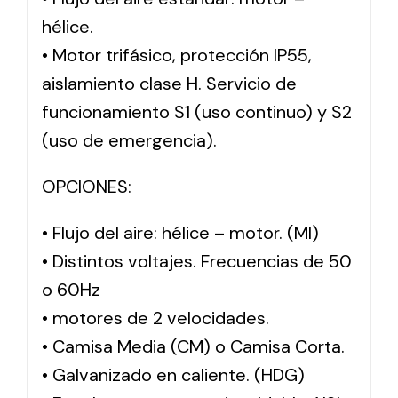
hélice.
• Motor trifásico, protección IP55,
aislamiento clase H. Servicio de
funcionamiento S1 (uso continuo) y S2
(uso de emergencia).
OPCIONES:
• Flujo del aire: hélice – motor. (MI)
• Distintos voltajes. Frecuencias de 50
o 60Hz
• motores de 2 velocidades.
• Camisa Media (CM) o Camisa Corta.
• Galvanizado en caliente. (HDG)