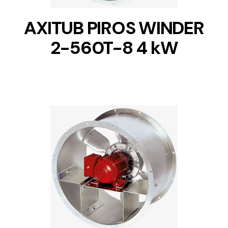
AXITUB PIROS WINDER
2-560T-8 4 kW
DETAILS