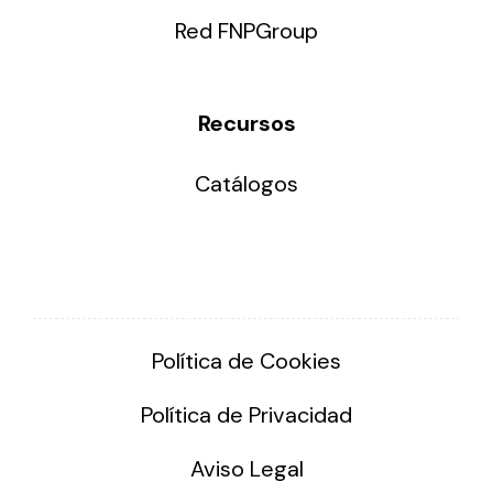
Red FNPGroup
Recursos
Catálogos
Política de Cookies
Política de Privacidad
Aviso Legal