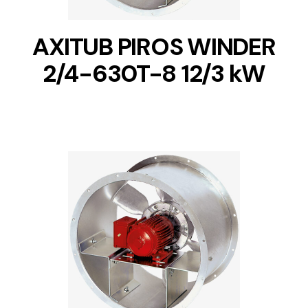
AXITUB PIROS WINDER
2/4-630T-8 12/3 kW
DETAILS