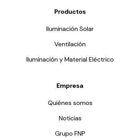
Productos
Iluminación Solar
Ventilación
Iluminación y Material Eléctrico
Empresa
Quiénes somos
Noticias
Grupo FNP