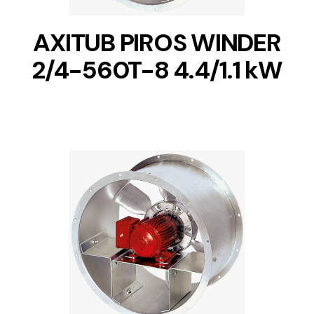
AXITUB PIROS WINDER
2/4-560T-8 4.4/1.1 kW
DETAILS