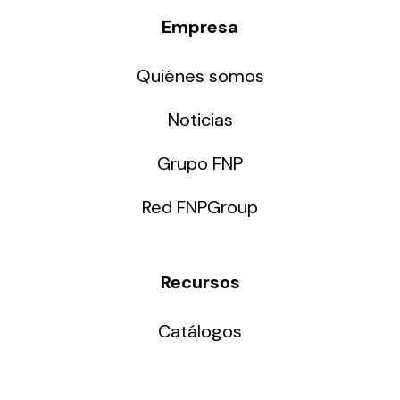
Empresa
Quiénes somos
Noticias
Grupo FNP
Red FNPGroup
Recursos
Catálogos