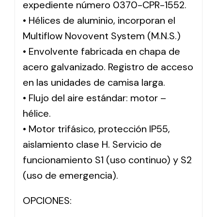
expediente número 0370-CPR-1552.
• Hélices de aluminio, incorporan el
Multiflow Novovent System (M.N.S.)
• Envolvente fabricada en chapa de
acero galvanizado. Registro de acceso
en las unidades de camisa larga.
• Flujo del aire estándar: motor –
hélice.
• Motor trifásico, protección IP55,
aislamiento clase H. Servicio de
funcionamiento S1 (uso continuo) y S2
(uso de emergencia).
OPCIONES: