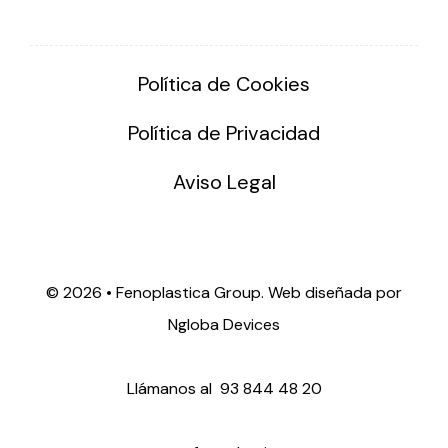
Política de Cookies
Política de Privacidad
Aviso Legal
©
2026 • Fenoplastica Group. Web diseñada por
Ngloba Devices
Llámanos al
93 844 48 20