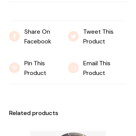
Share On
Tweet This
Facebook
Product
Pin This
Email This
Product
Product
Related products