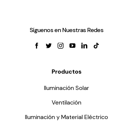
Síguenos en Nuestras Redes
Productos
Iluminación Solar
Ventilación
Iluminación y Material Eléctrico