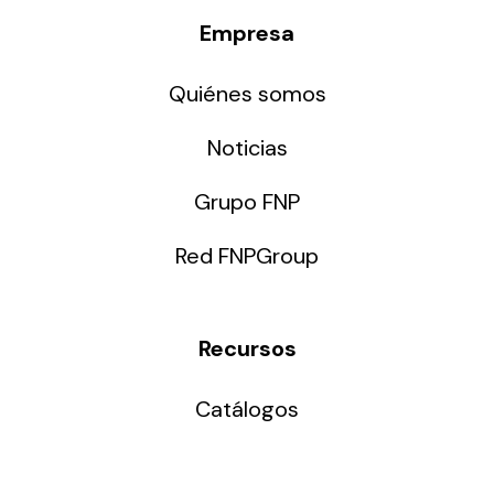
Empresa
Quiénes somos
Noticias
Grupo FNP
Red FNPGroup
Recursos
Catálogos