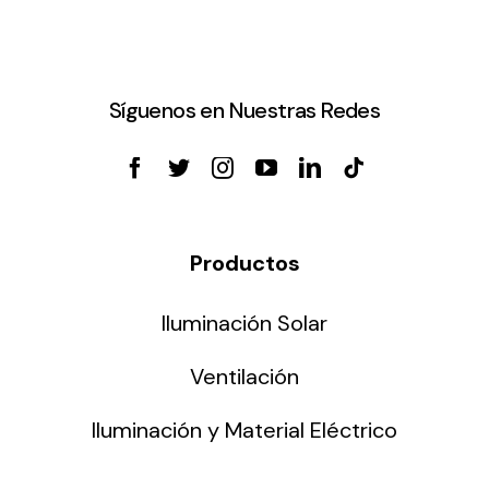
Síguenos en Nuestras Redes
Productos
Iluminación Solar
Ventilación
Iluminación y Material Eléctrico