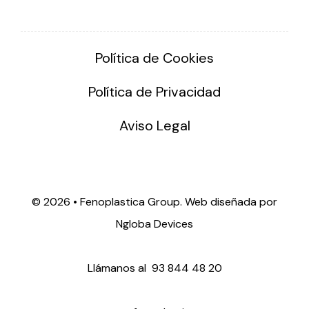
Política de Cookies
Política de Privacidad
Aviso Legal
©
2026 • Fenoplastica Group. Web diseñada por
Ngloba Devices
Llámanos al
93 844 48 20