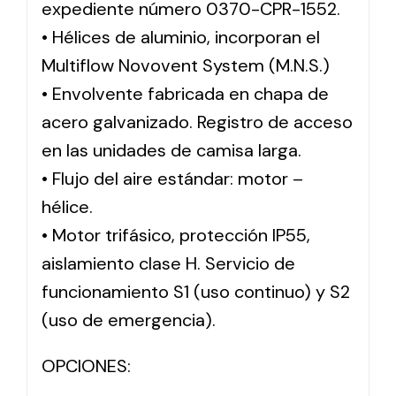
expediente número 0370-CPR-1552.
• Hélices de aluminio, incorporan el
Multiflow Novovent System (M.N.S.)
• Envolvente fabricada en chapa de
acero galvanizado. Registro de acceso
en las unidades de camisa larga.
• Flujo del aire estándar: motor –
hélice.
• Motor trifásico, protección IP55,
aislamiento clase H. Servicio de
funcionamiento S1 (uso continuo) y S2
(uso de emergencia).
OPCIONES: