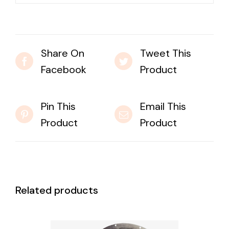
Share On
Tweet This
Facebook
Product
Pin This
Email This
Product
Product
Related products