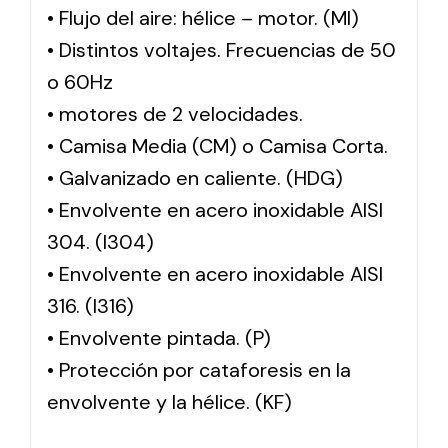
• Flujo del aire: hélice – motor. (MI)
• Distintos voltajes. Frecuencias de 50
o 60Hz
• motores de 2 velocidades.
• Camisa Media (CM) o Camisa Corta.
• Galvanizado en caliente. (HDG)
• Envolvente en acero inoxidable AISI
304. (I304)
• Envolvente en acero inoxidable AISI
316. (I316)
• Envolvente pintada. (P)
• Protección por cataforesis en la
envolvente y la hélice. (KF)