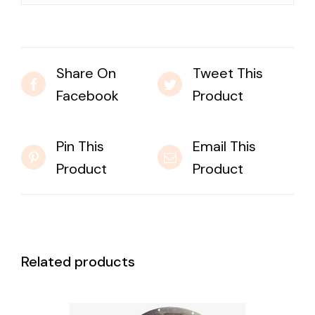
Share On
Tweet This
Facebook
Product
Pin This
Email This
Product
Product
Related products