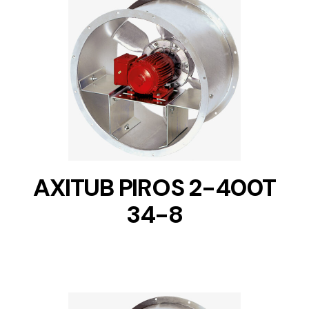
DETAILS
AXITUB PIROS 2-400T
34-8