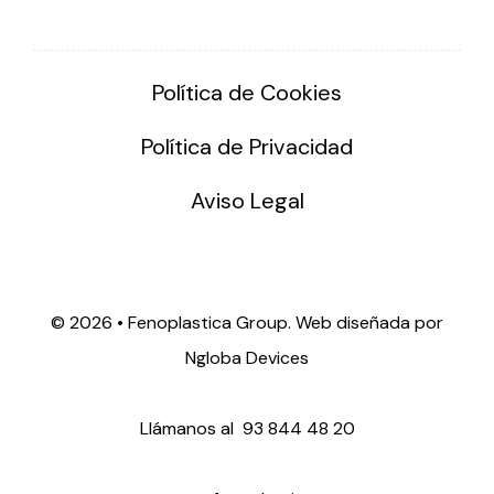
Política de Cookies
Política de Privacidad
Aviso Legal
©
2026 • Fenoplastica Group. Web diseñada por
Ngloba Devices
Llámanos al
93 844 48 20