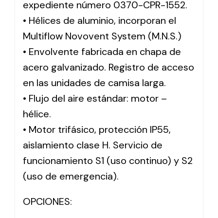
expediente número 0370-CPR-1552.
• Hélices de aluminio, incorporan el
Multiflow Novovent System (M.N.S.)
• Envolvente fabricada en chapa de
acero galvanizado. Registro de acceso
en las unidades de camisa larga.
• Flujo del aire estándar: motor –
hélice.
• Motor trifásico, protección IP55,
aislamiento clase H. Servicio de
funcionamiento S1 (uso continuo) y S2
(uso de emergencia).
OPCIONES: