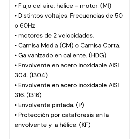
• Flujo del aire: hélice – motor. (MI)
• Distintos voltajes. Frecuencias de 50
o 60Hz
• motores de 2 velocidades.
• Camisa Media (CM) o Camisa Corta.
• Galvanizado en caliente. (HDG)
• Envolvente en acero inoxidable AISI
304. (I304)
• Envolvente en acero inoxidable AISI
316. (I316)
• Envolvente pintada. (P)
• Protección por cataforesis en la
envolvente y la hélice. (KF)