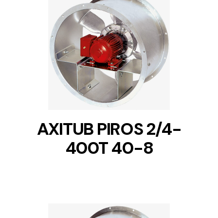
DETAILS
AXITUB PIROS 2/4-
400T 40-8