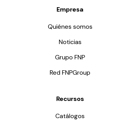
Empresa
Quiénes somos
Noticias
Grupo FNP
Red FNPGroup
Recursos
Catálogos