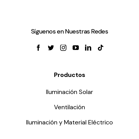
Síguenos en Nuestras Redes
Productos
Iluminación Solar
Ventilación
Iluminación y Material Eléctrico