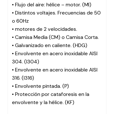
• Flujo del aire: hélice – motor. (MI)
• Distintos voltajes. Frecuencias de 50
o 60Hz
• motores de 2 velocidades.
• Camisa Media (CM) o Camisa Corta.
• Galvanizado en caliente. (HDG)
• Envolvente en acero inoxidable AISI
304. (I304)
• Envolvente en acero inoxidable AISI
316. (I316)
• Envolvente pintada. (P)
• Protección por cataforesis en la
envolvente y la hélice. (KF)