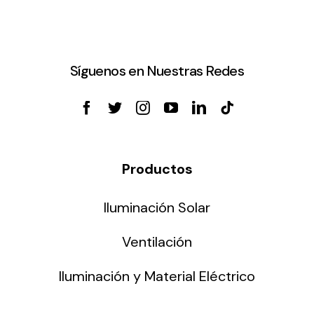
Síguenos en Nuestras Redes
Productos
Iluminación Solar
Ventilación
Iluminación y Material Eléctrico