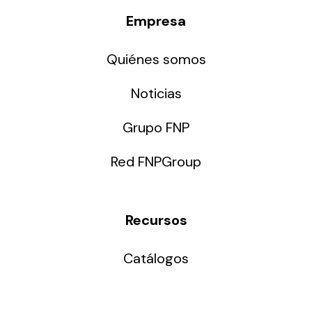
Empresa
Quiénes somos
Noticias
Grupo FNP
Red FNPGroup
Recursos
Catálogos