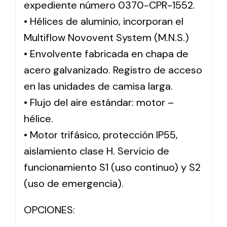
expediente número 0370-CPR-1552.
• Hélices de aluminio, incorporan el
Multiflow Novovent System (M.N.S.)
• Envolvente fabricada en chapa de
acero galvanizado. Registro de acceso
en las unidades de camisa larga.
• Flujo del aire estándar: motor –
hélice.
• Motor trifásico, protección IP55,
aislamiento clase H. Servicio de
funcionamiento S1 (uso continuo) y S2
(uso de emergencia).
OPCIONES: