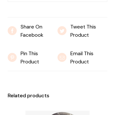
Share On
Tweet This
Facebook
Product
Pin This
Email This
Product
Product
Related products