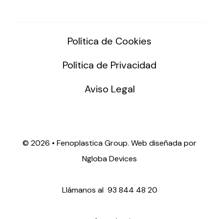
Política de Cookies
Política de Privacidad
Aviso Legal
©
2026 • Fenoplastica Group. Web diseñada por
Ngloba Devices
Llámanos al
93 844 48 20