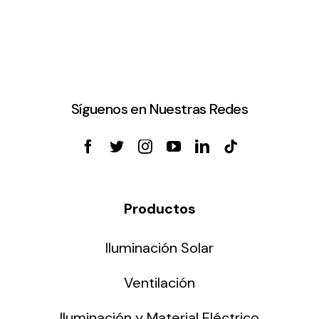
Síguenos en Nuestras Redes
Productos
Iluminación Solar
Ventilación
Iluminación y Material Eléctrico