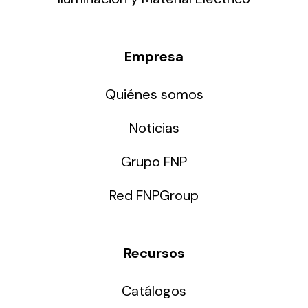
Empresa
Quiénes somos
Noticias
Grupo FNP
Red FNPGroup
Recursos
Catálogos