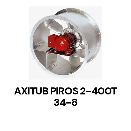
DETAILS
AXITUB PIROS 2-400T
34-8