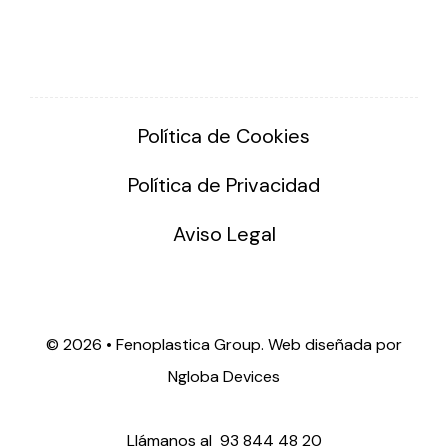
Política de Cookies
Política de Privacidad
Aviso Legal
©
2026 • Fenoplastica Group. Web diseñada por
Ngloba Devices
Llámanos al
93 844 48 20