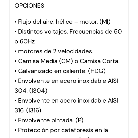
OPCIONES:
• Flujo del aire: hélice – motor. (MI)
• Distintos voltajes. Frecuencias de 50
o 60Hz
• motores de 2 velocidades.
• Camisa Media (CM) o Camisa Corta.
• Galvanizado en caliente. (HDG)
• Envolvente en acero inoxidable AISI
304. (I304)
• Envolvente en acero inoxidable AISI
316. (I316)
• Envolvente pintada. (P)
• Protección por cataforesis en la