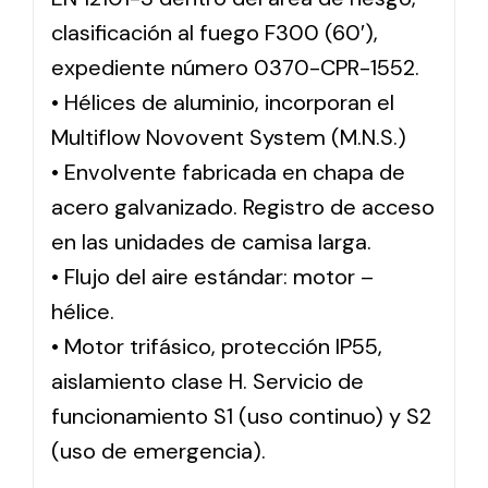
clasificación al fuego F300 (60′),
expediente número 0370-CPR-1552.
• Hélices de aluminio, incorporan el
Multiflow Novovent System (M.N.S.)
• Envolvente fabricada en chapa de
acero galvanizado. Registro de acceso
en las unidades de camisa larga.
• Flujo del aire estándar: motor –
hélice.
• Motor trifásico, protección IP55,
aislamiento clase H. Servicio de
funcionamiento S1 (uso continuo) y S2
(uso de emergencia).