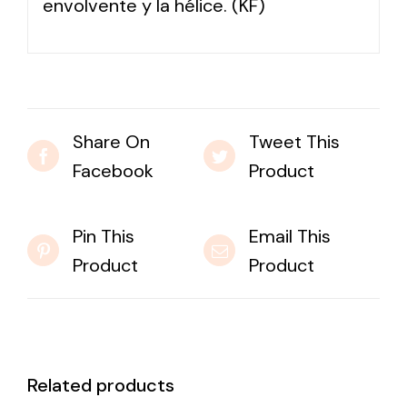
envolvente y la hélice. (KF)
Share On
Tweet This
Facebook
Product
Pin This
Email This
Product
Product
Related products