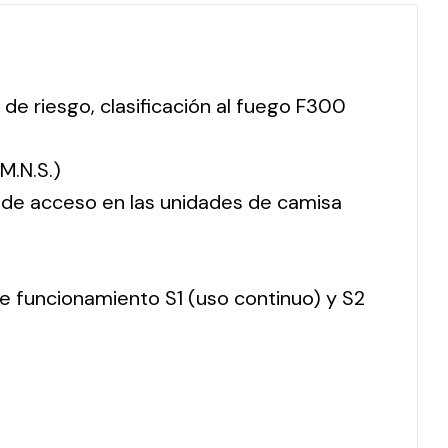
 de riesgo, clasificación al fuego F300
M.N.S.)
o de acceso en las unidades de camisa
 de funcionamiento S1 (uso continuo) y S2