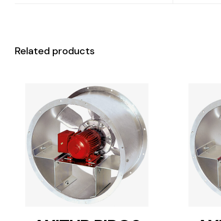
Related products
DETAILS