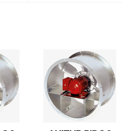
DETAILS