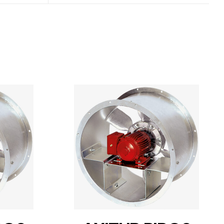
DETAILS