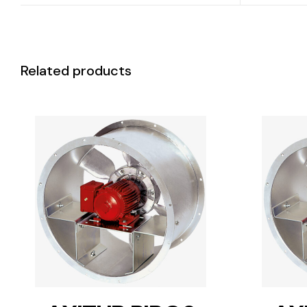
Related products
DETAILS