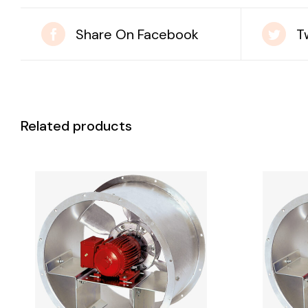
Share On Facebook
T
Related products
DETAILS