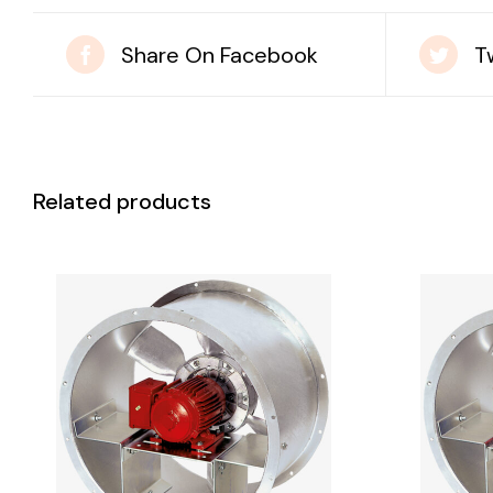
Share On Facebook
T
Related products
DETAILS