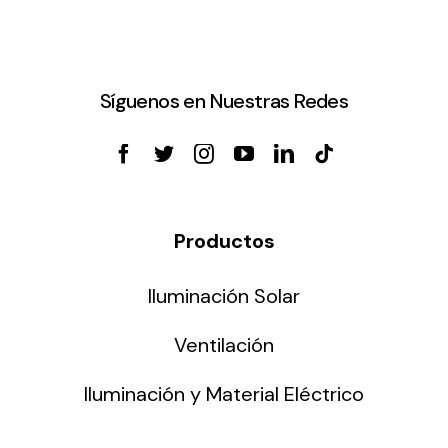
Síguenos en Nuestras Redes
Productos
Iluminación Solar
Ventilación
Iluminación y Material Eléctrico