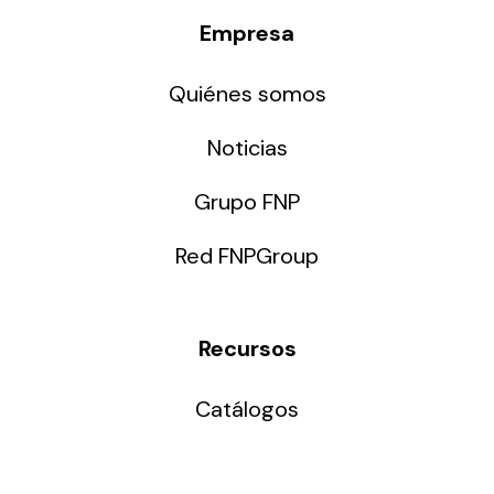
Empresa
Quiénes somos
Noticias
Grupo FNP
Red FNPGroup
Recursos
Catálogos