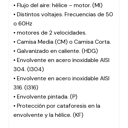
• Flujo del aire: hélice – motor. (MI)
• Distintos voltajes. Frecuencias de 50
o 60Hz
• motores de 2 velocidades.
• Camisa Media (CM) o Camisa Corta.
• Galvanizado en caliente. (HDG)
• Envolvente en acero inoxidable AISI
304. (I304)
• Envolvente en acero inoxidable AISI
316. (I316)
• Envolvente pintada. (P)
• Protección por cataforesis en la
envolvente y la hélice. (KF)