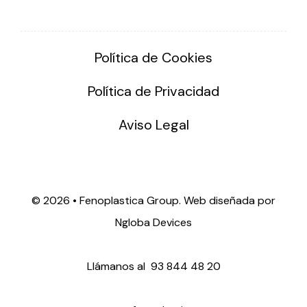
Política de Cookies
Política de Privacidad
Aviso Legal
©
2026 • Fenoplastica Group. Web diseñada por
Ngloba Devices
Llámanos al
93 844 48 20