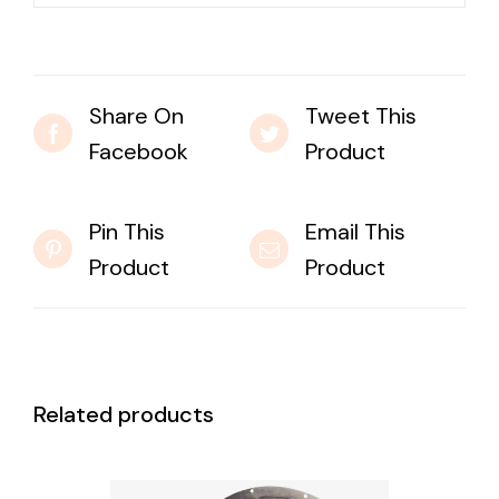
Share On
Tweet This
Facebook
Product
Pin This
Email This
Product
Product
Related products