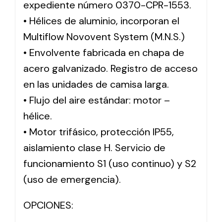
expediente número 0370-CPR-1553.
• Hélices de aluminio, incorporan el
Multiflow Novovent System (M.N.S.)
• Envolvente fabricada en chapa de
acero galvanizado. Registro de acceso
en las unidades de camisa larga.
• Flujo del aire estándar: motor –
hélice.
• Motor trifásico, protección IP55,
aislamiento clase H. Servicio de
funcionamiento S1 (uso continuo) y S2
(uso de emergencia).
OPCIONES: