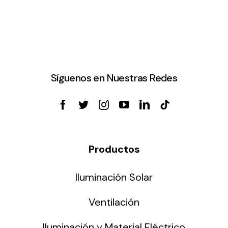
Síguenos en Nuestras Redes
Productos
Iluminación Solar
Ventilación
Iluminación y Material Eléctrico