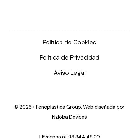
Política de Cookies
Política de Privacidad
Aviso Legal
©
2026 • Fenoplastica Group. Web diseñada por
Ngloba Devices
Llámanos al
93 844 48 20