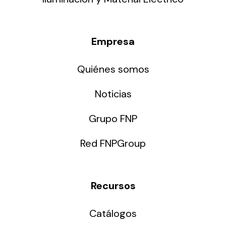
Empresa
Quiénes somos
Noticias
Grupo FNP
Red FNPGroup
Recursos
Catálogos