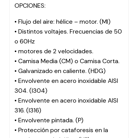
OPCIONES:
• Flujo del aire: hélice – motor. (MI)
• Distintos voltajes. Frecuencias de 50
o 60Hz
• motores de 2 velocidades.
• Camisa Media (CM) o Camisa Corta.
• Galvanizado en caliente. (HDG)
• Envolvente en acero inoxidable AISI
304. (I304)
• Envolvente en acero inoxidable AISI
316. (I316)
• Envolvente pintada. (P)
• Protección por cataforesis en la