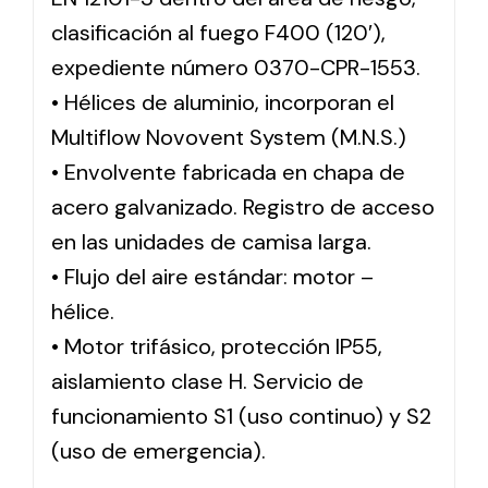
clasificación al fuego F400 (120′),
expediente número 0370-CPR-1553.
• Hélices de aluminio, incorporan el
Multiflow Novovent System (M.N.S.)
• Envolvente fabricada en chapa de
acero galvanizado. Registro de acceso
en las unidades de camisa larga.
• Flujo del aire estándar: motor –
hélice.
• Motor trifásico, protección IP55,
aislamiento clase H. Servicio de
funcionamiento S1 (uso continuo) y S2
(uso de emergencia).