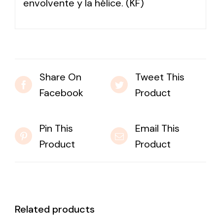
envolvente y la hélice. (KF)
Share On
Tweet This
Facebook
Product
Pin This
Email This
Product
Product
Related products