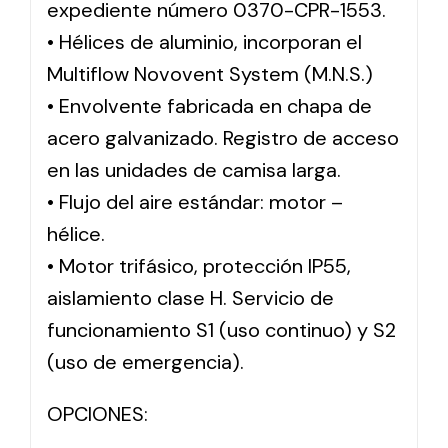
expediente número 0370-CPR-1553.
• Hélices de aluminio, incorporan el
Multiflow Novovent System (M.N.S.)
• Envolvente fabricada en chapa de
acero galvanizado. Registro de acceso
en las unidades de camisa larga.
• Flujo del aire estándar: motor –
hélice.
• Motor trifásico, protección IP55,
aislamiento clase H. Servicio de
funcionamiento S1 (uso continuo) y S2
(uso de emergencia).
OPCIONES: