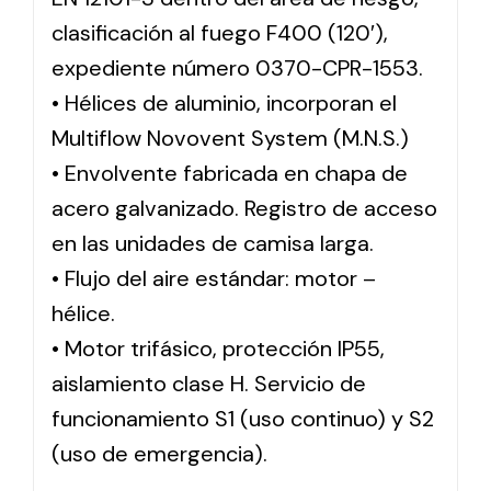
clasificación al fuego F400 (120′),
expediente número 0370-CPR-1553.
• Hélices de aluminio, incorporan el
Multiflow Novovent System (M.N.S.)
• Envolvente fabricada en chapa de
acero galvanizado. Registro de acceso
en las unidades de camisa larga.
• Flujo del aire estándar: motor –
hélice.
• Motor trifásico, protección IP55,
aislamiento clase H. Servicio de
funcionamiento S1 (uso continuo) y S2
(uso de emergencia).