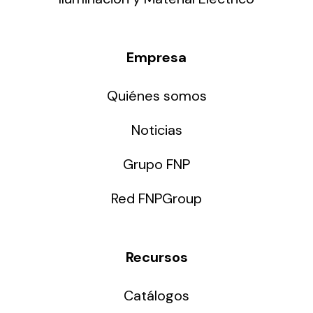
Empresa
Quiénes somos
Noticias
Grupo FNP
Red FNPGroup
Recursos
Catálogos