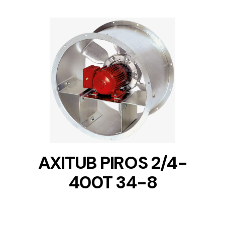
DETAILS
AXITUB PIROS 2/4-
400T 34-8