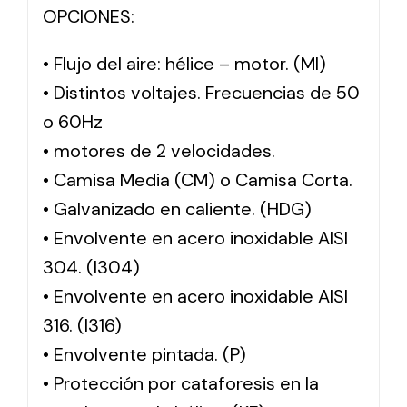
OPCIONES:
• Flujo del aire: hélice – motor. (MI)
• Distintos voltajes. Frecuencias de 50
o 60Hz
• motores de 2 velocidades.
• Camisa Media (CM) o Camisa Corta.
• Galvanizado en caliente. (HDG)
• Envolvente en acero inoxidable AISI
304. (I304)
• Envolvente en acero inoxidable AISI
316. (I316)
• Envolvente pintada. (P)
• Protección por cataforesis en la