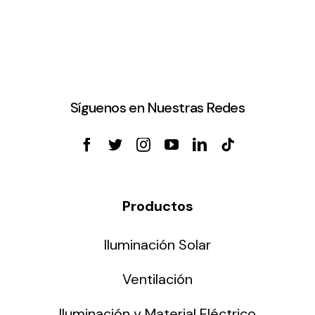
Síguenos en Nuestras Redes
Productos
Iluminación Solar
Ventilación
Iluminación y Material Eléctrico