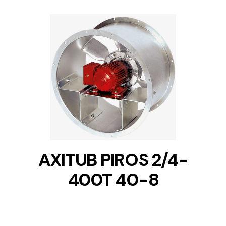
DETAILS
AXITUB PIROS 2/4-
400T 40-8