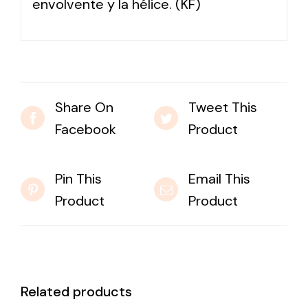
envolvente y la hélice. (KF)
Share On
Tweet This
Facebook
Product
Pin This
Email This
Product
Product
Related products