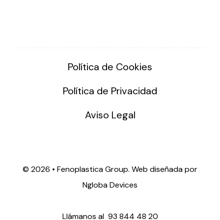
Política de Cookies
Política de Privacidad
Aviso Legal
©
2026 • Fenoplastica Group. Web diseñada por
Ngloba Devices
Llámanos al
93 844 48 20