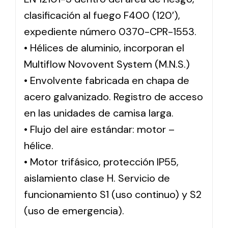
clasificación al fuego F400 (120′),
expediente número 0370-CPR-1553.
• Hélices de aluminio, incorporan el
Multiflow Novovent System (M.N.S.)
• Envolvente fabricada en chapa de
acero galvanizado. Registro de acceso
en las unidades de camisa larga.
• Flujo del aire estándar: motor –
hélice.
• Motor trifásico, protección IP55,
aislamiento clase H. Servicio de
funcionamiento S1 (uso continuo) y S2
(uso de emergencia).