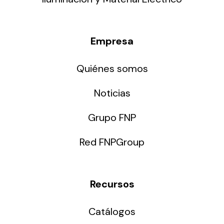
Empresa
Quiénes somos
Noticias
Grupo FNP
Red FNPGroup
Recursos
Catálogos