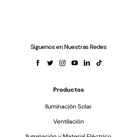
Síguenos en Nuestras Redes
Productos
Iluminación Solar
Ventilación
Iluminación y Material Eléctrico