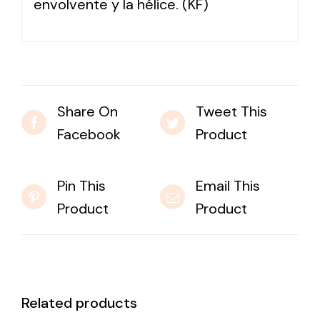
envolvente y la hélice. (KF)
Share On
Tweet This
Facebook
Product
Pin This
Email This
Product
Product
Related products