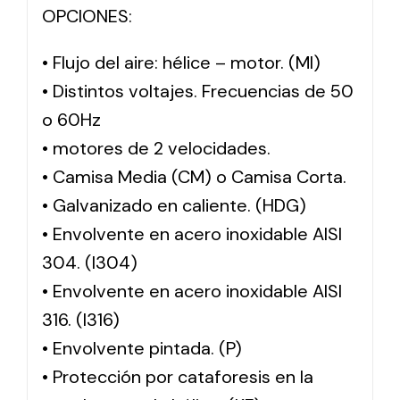
OPCIONES:
• Flujo del aire: hélice – motor. (MI)
• Distintos voltajes. Frecuencias de 50
o 60Hz
• motores de 2 velocidades.
• Camisa Media (CM) o Camisa Corta.
• Galvanizado en caliente. (HDG)
• Envolvente en acero inoxidable AISI
304. (I304)
• Envolvente en acero inoxidable AISI
316. (I316)
• Envolvente pintada. (P)
• Protección por cataforesis en la