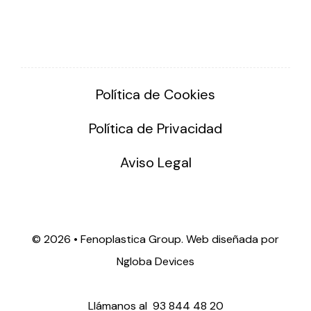
Política de Cookies
Política de Privacidad
Aviso Legal
©
2026 • Fenoplastica Group. Web diseñada por
Ngloba Devices
Llámanos al
93 844 48 20