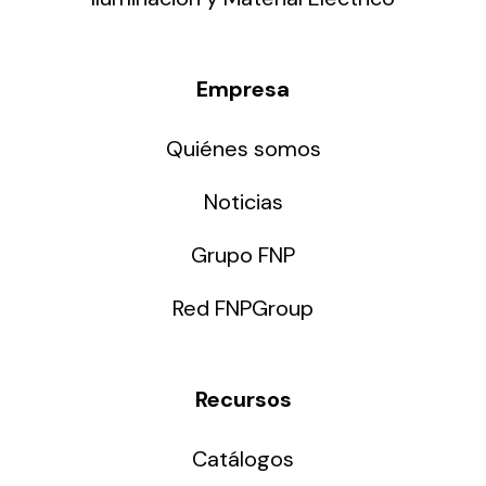
Empresa
Quiénes somos
Noticias
Grupo FNP
Red FNPGroup
Recursos
Catálogos