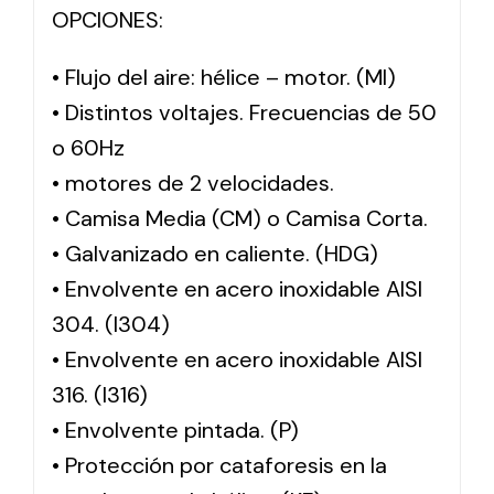
OPCIONES:
• Flujo del aire: hélice – motor. (MI)
• Distintos voltajes. Frecuencias de 50
o 60Hz
• motores de 2 velocidades.
• Camisa Media (CM) o Camisa Corta.
• Galvanizado en caliente. (HDG)
• Envolvente en acero inoxidable AISI
304. (I304)
• Envolvente en acero inoxidable AISI
316. (I316)
• Envolvente pintada. (P)
• Protección por cataforesis en la