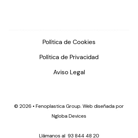
Política de Cookies
Política de Privacidad
Aviso Legal
©
2026 • Fenoplastica Group. Web diseñada por
Ngloba Devices
Llámanos al
93 844 48 20