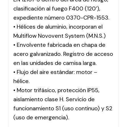
clasificación al fuego F400 (120′),
expediente número 0370-CPR-1553.
• Hélices de aluminio, incorporan el
Multiflow Novovent System (M.N.S.)
• Envolvente fabricada en chapa de
acero galvanizado. Registro de acceso
en las unidades de camisa larga.
• Flujo del aire estándar: motor –
hélice.
• Motor trifásico, protección IP55,
aislamiento clase H. Servicio de
funcionamiento S1 (uso continuo) y S2
(uso de emergencia).