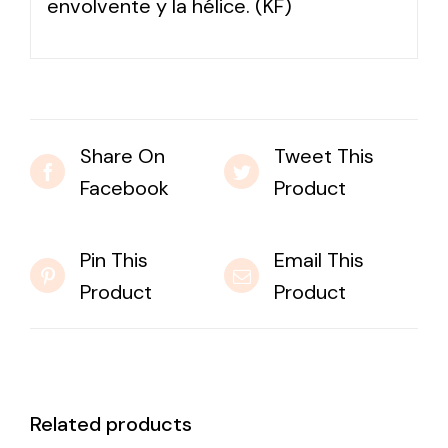
envolvente y la hélice. (KF)
Share On
Tweet This
Facebook
Product
Pin This
Email This
Product
Product
Related products