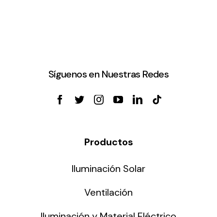
Síguenos en Nuestras Redes
Productos
Iluminación Solar
Ventilación
Iluminación y Material Eléctrico