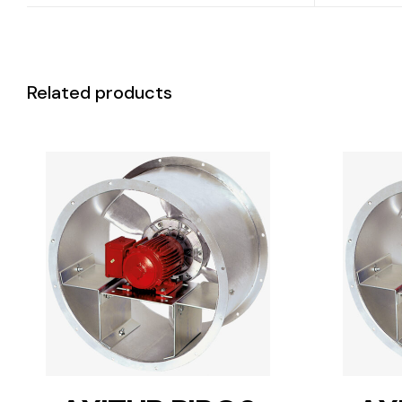
Related products
DETAILS