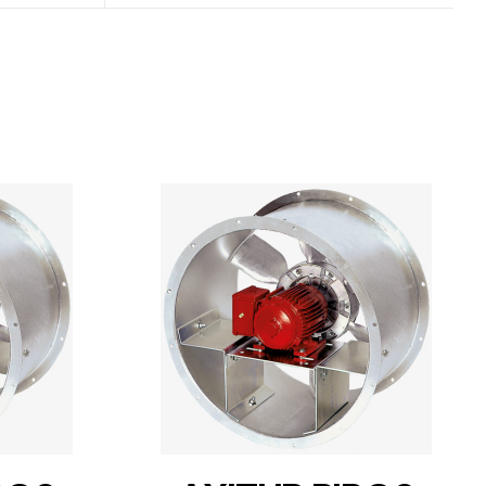
DETAILS