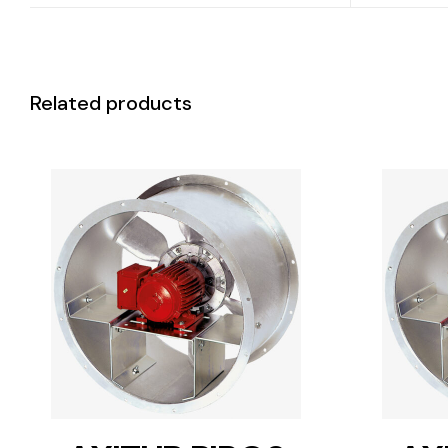
Related products
DETAILS