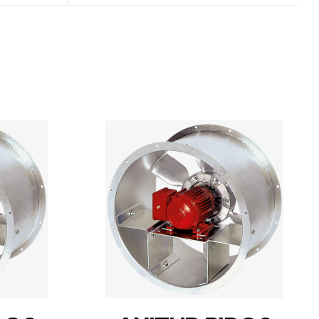
DETAILS