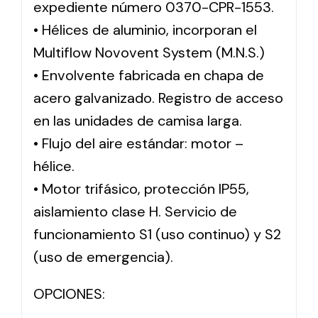
expediente número 0370-CPR-1553.
• Hélices de aluminio, incorporan el
Multiflow Novovent System (M.N.S.)
• Envolvente fabricada en chapa de
acero galvanizado. Registro de acceso
en las unidades de camisa larga.
• Flujo del aire estándar: motor –
hélice.
• Motor trifásico, protección IP55,
aislamiento clase H. Servicio de
funcionamiento S1 (uso continuo) y S2
(uso de emergencia).
OPCIONES: