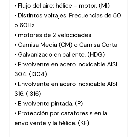
• Flujo del aire: hélice – motor. (MI)
• Distintos voltajes. Frecuencias de 50
o 60Hz
• motores de 2 velocidades.
• Camisa Media (CM) o Camisa Corta.
• Galvanizado en caliente. (HDG)
• Envolvente en acero inoxidable AISI
304. (I304)
• Envolvente en acero inoxidable AISI
316. (I316)
• Envolvente pintada. (P)
• Protección por cataforesis en la
envolvente y la hélice. (KF)