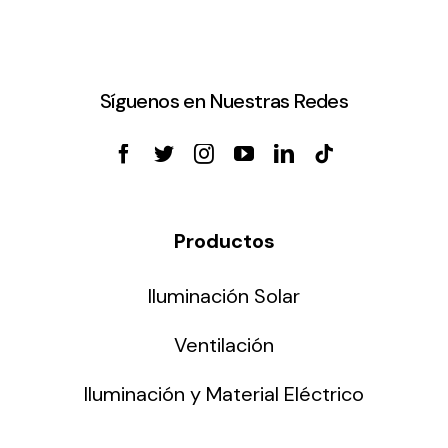
Síguenos en Nuestras Redes
Productos
Iluminación Solar
Ventilación
Iluminación y Material Eléctrico