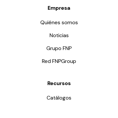
Empresa
Quiénes somos
Noticias
Grupo FNP
Red FNPGroup
Recursos
Catálogos