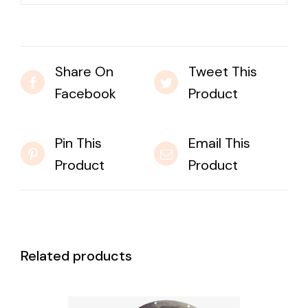
Share On
Tweet This
Facebook
Product
Pin This
Email This
Product
Product
Related products