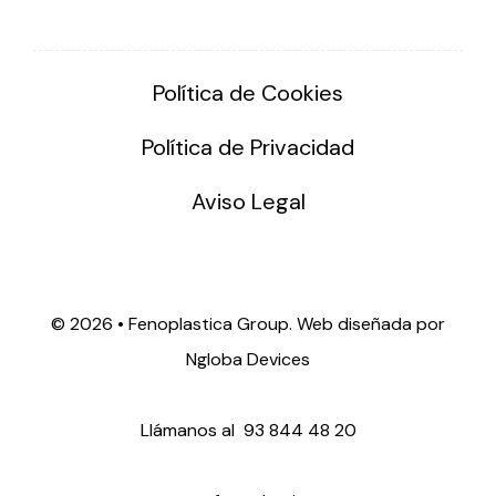
Política de Cookies
Política de Privacidad
Aviso Legal
©
2026 • Fenoplastica Group. Web diseñada por
Ngloba Devices
Llámanos al
93 844 48 20