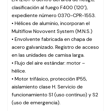
clasificación al fuego F400 (120′),
expediente número 0370-CPR-1553.
• Hélices de aluminio, incorporan el
Multiflow Novovent System (M.N.S.)
• Envolvente fabricada en chapa de
acero galvanizado. Registro de acceso
en las unidades de camisa larga.
• Flujo del aire estándar: motor –
hélice.
• Motor trifásico, protección IP55,
aislamiento clase H. Servicio de
funcionamiento S1 (uso continuo) y S2
(uso de emergencia).