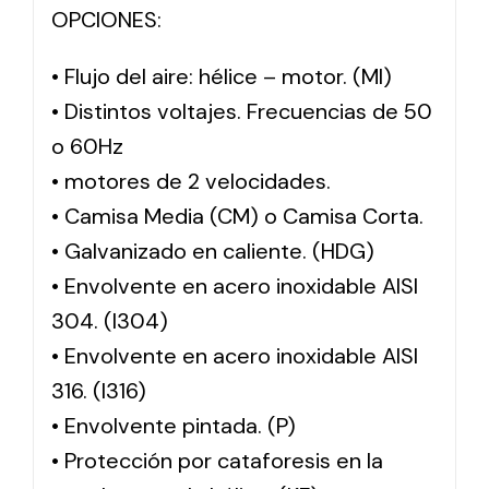
OPCIONES:
• Flujo del aire: hélice – motor. (MI)
• Distintos voltajes. Frecuencias de 50
o 60Hz
• motores de 2 velocidades.
• Camisa Media (CM) o Camisa Corta.
• Galvanizado en caliente. (HDG)
• Envolvente en acero inoxidable AISI
304. (I304)
• Envolvente en acero inoxidable AISI
316. (I316)
• Envolvente pintada. (P)
• Protección por cataforesis en la