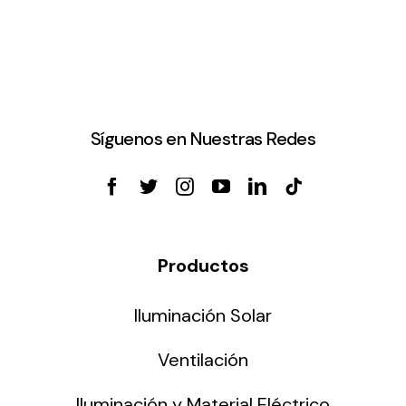
Síguenos en Nuestras Redes
Productos
Iluminación Solar
Ventilación
Iluminación y Material Eléctrico