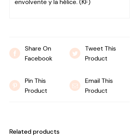
envolvente y la hélice. (KF)
Share On
Tweet This
Facebook
Product
Pin This
Email This
Product
Product
Related products