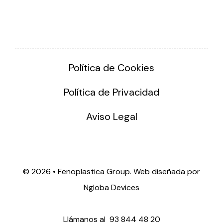
Política de Cookies
Política de Privacidad
Aviso Legal
©
2026 • Fenoplastica Group. Web diseñada por
Ngloba Devices
Llámanos al
93 844 48 20