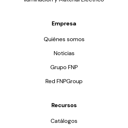
Empresa
Quiénes somos
Noticias
Grupo FNP
Red FNPGroup
Recursos
Catálogos