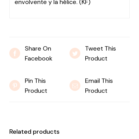
envolvente y la hélice. (KF)
Share On
Tweet This
Facebook
Product
Pin This
Email This
Product
Product
Related products