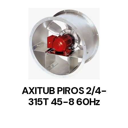
DETAILS
AXITUB PIROS 2/4-
315T 45-8 60Hz