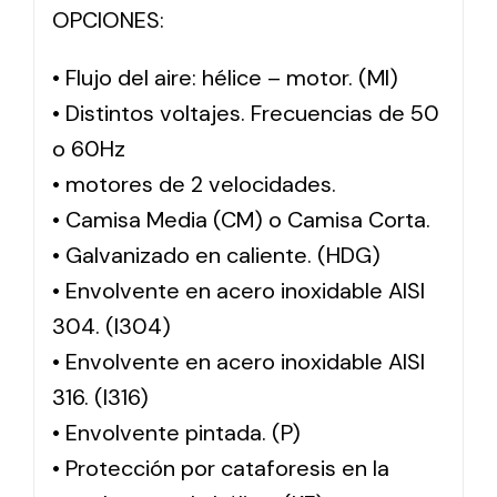
OPCIONES:
• Flujo del aire: hélice – motor. (MI)
• Distintos voltajes. Frecuencias de 50
o 60Hz
• motores de 2 velocidades.
• Camisa Media (CM) o Camisa Corta.
• Galvanizado en caliente. (HDG)
• Envolvente en acero inoxidable AISI
304. (I304)
• Envolvente en acero inoxidable AISI
316. (I316)
• Envolvente pintada. (P)
• Protección por cataforesis en la