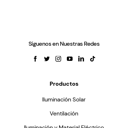
Síguenos en Nuestras Redes
Productos
Iluminación Solar
Ventilación
Iluminación y Material Eléctrico