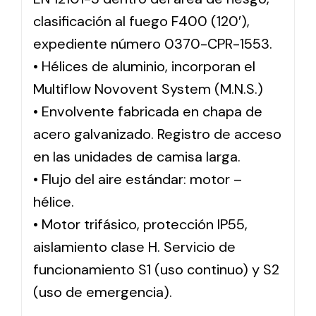
clasificación al fuego F400 (120′),
expediente número 0370-CPR-1553.
• Hélices de aluminio, incorporan el
Multiflow Novovent System (M.N.S.)
• Envolvente fabricada en chapa de
acero galvanizado. Registro de acceso
en las unidades de camisa larga.
• Flujo del aire estándar: motor –
hélice.
• Motor trifásico, protección IP55,
aislamiento clase H. Servicio de
funcionamiento S1 (uso continuo) y S2
(uso de emergencia).