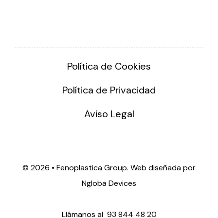
Política de Cookies
Política de Privacidad
Aviso Legal
©
2026 • Fenoplastica Group. Web diseñada por
Ngloba Devices
Llámanos al
93 844 48 20