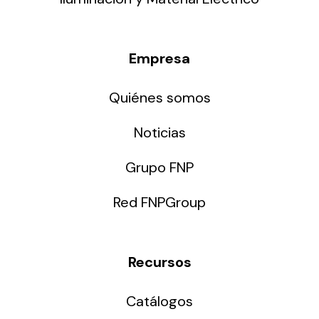
Empresa
Quiénes somos
Noticias
Grupo FNP
Red FNPGroup
Recursos
Catálogos