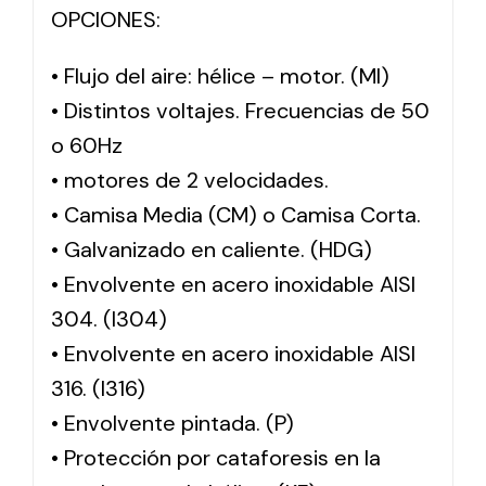
OPCIONES:
• Flujo del aire: hélice – motor. (MI)
• Distintos voltajes. Frecuencias de 50
o 60Hz
• motores de 2 velocidades.
• Camisa Media (CM) o Camisa Corta.
• Galvanizado en caliente. (HDG)
• Envolvente en acero inoxidable AISI
304. (I304)
• Envolvente en acero inoxidable AISI
316. (I316)
• Envolvente pintada. (P)
• Protección por cataforesis en la