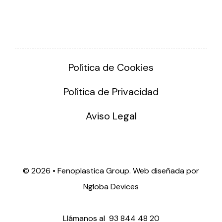
Política de Cookies
Política de Privacidad
Aviso Legal
©
2026 • Fenoplastica Group. Web diseñada por
Ngloba Devices
Llámanos al
93 844 48 20