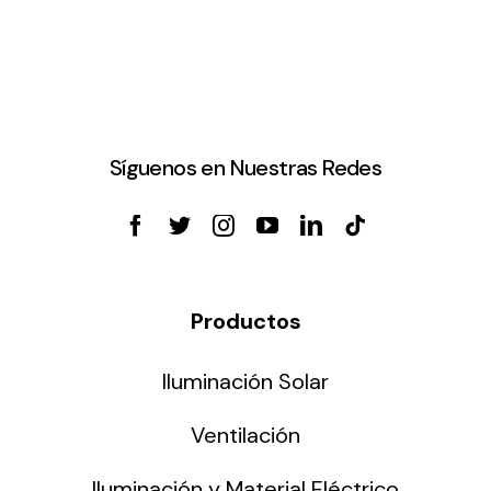
Síguenos en Nuestras Redes
Productos
Iluminación Solar
Ventilación
Iluminación y Material Eléctrico