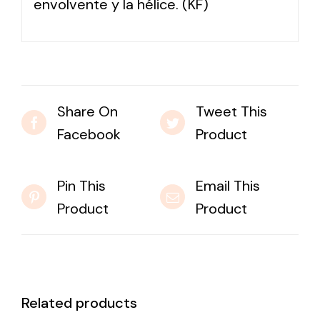
envolvente y la hélice. (KF)
Share On
Tweet This
Facebook
Product
Pin This
Email This
Product
Product
Related products