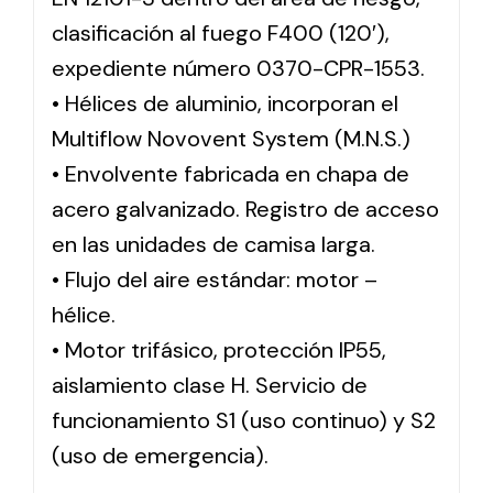
clasificación al fuego F400 (120′),
expediente número 0370-CPR-1553.
• Hélices de aluminio, incorporan el
Multiflow Novovent System (M.N.S.)
• Envolvente fabricada en chapa de
acero galvanizado. Registro de acceso
en las unidades de camisa larga.
• Flujo del aire estándar: motor –
hélice.
• Motor trifásico, protección IP55,
aislamiento clase H. Servicio de
funcionamiento S1 (uso continuo) y S2
(uso de emergencia).