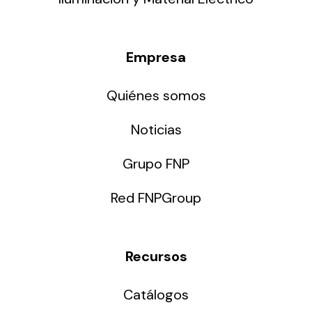
Empresa
Quiénes somos
Noticias
Grupo FNP
Red FNPGroup
Recursos
Catálogos