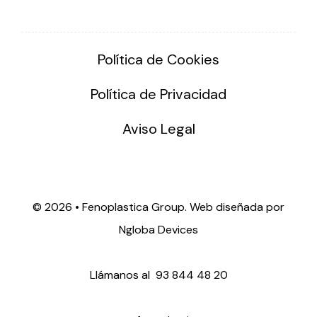
Política de Cookies
Política de Privacidad
Aviso Legal
©
2026 • Fenoplastica Group. Web diseñada por
Ngloba Devices
Llámanos al
93 844 48 20