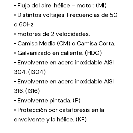
• Flujo del aire: hélice – motor. (MI)
• Distintos voltajes. Frecuencias de 50
o 60Hz
• motores de 2 velocidades.
• Camisa Media (CM) o Camisa Corta.
• Galvanizado en caliente. (HDG)
• Envolvente en acero inoxidable AISI
304. (I304)
• Envolvente en acero inoxidable AISI
316. (I316)
• Envolvente pintada. (P)
• Protección por cataforesis en la
envolvente y la hélice. (KF)