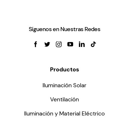
Síguenos en Nuestras Redes
Productos
Iluminación Solar
Ventilación
Iluminación y Material Eléctrico