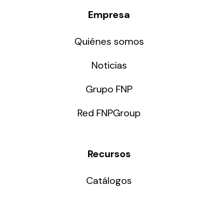
Empresa
Quiénes somos
Noticias
Grupo FNP
Red FNPGroup
Recursos
Catálogos