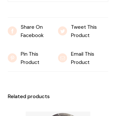
Share On
Tweet This
Facebook
Product
Pin This
Email This
Product
Product
Related products