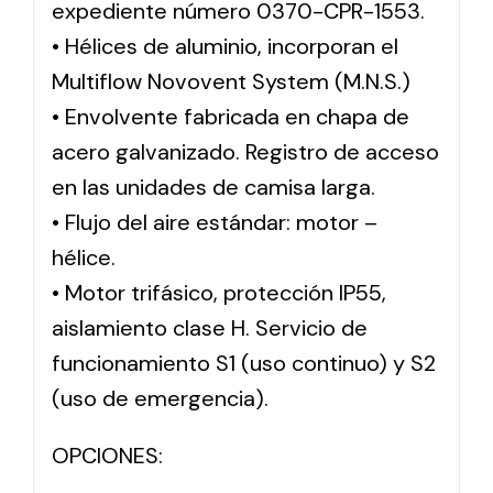
expediente número 0370-CPR-1553.
• Hélices de aluminio, incorporan el
Multiflow Novovent System (M.N.S.)
• Envolvente fabricada en chapa de
acero galvanizado. Registro de acceso
en las unidades de camisa larga.
• Flujo del aire estándar: motor –
hélice.
• Motor trifásico, protección IP55,
aislamiento clase H. Servicio de
funcionamiento S1 (uso continuo) y S2
(uso de emergencia).
OPCIONES: