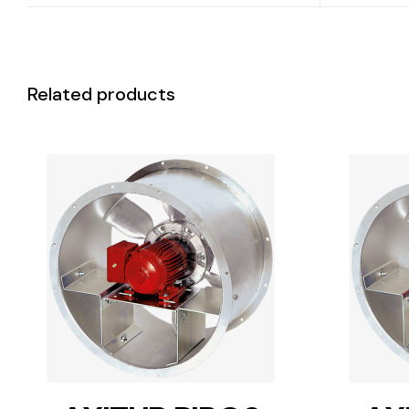
Related products
DETAILS