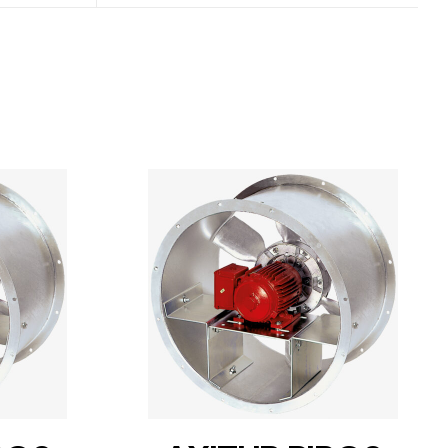
DETAILS