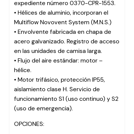
expediente número 0370-CPR-1553.
• Hélices de aluminio, incorporan el
Multiflow Novovent System (M.N.S.)
• Envolvente fabricada en chapa de
acero galvanizado. Registro de acceso
en las unidades de camisa larga.
• Flujo del aire estándar: motor –
hélice.
• Motor trifásico, protección IP55,
aislamiento clase H. Servicio de
funcionamiento S1 (uso continuo) y S2
(uso de emergencia).
OPCIONES: