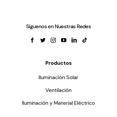
Síguenos en Nuestras Redes
Productos
Iluminación Solar
Ventilación
Iluminación y Material Eléctrico