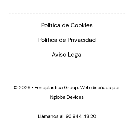
Política de Cookies
Política de Privacidad
Aviso Legal
©
2026 • Fenoplastica Group. Web diseñada por
Ngloba Devices
Llámanos al
93 844 48 20