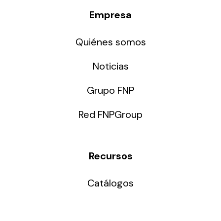
Empresa
Quiénes somos
Noticias
Grupo FNP
Red FNPGroup
Recursos
Catálogos