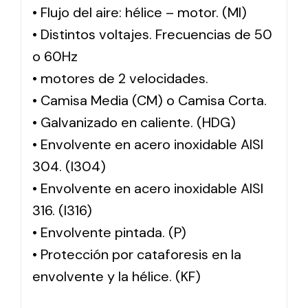
• Flujo del aire: hélice – motor. (MI)
• Distintos voltajes. Frecuencias de 50
o 60Hz
• motores de 2 velocidades.
• Camisa Media (CM) o Camisa Corta.
• Galvanizado en caliente. (HDG)
• Envolvente en acero inoxidable AISI
304. (I304)
• Envolvente en acero inoxidable AISI
316. (I316)
• Envolvente pintada. (P)
• Protección por cataforesis en la
envolvente y la hélice. (KF)