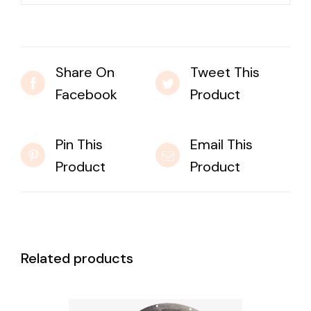
Share On
Tweet This
Facebook
Product
Pin This
Email This
Product
Product
Related products