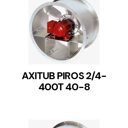
DETAILS
AXITUB PIROS 2/4-
400T 40-8