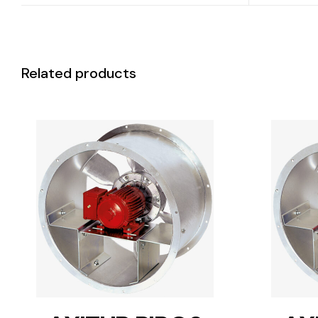
Related products
DETAILS