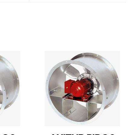
DETAILS