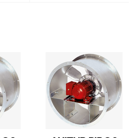
DETAILS