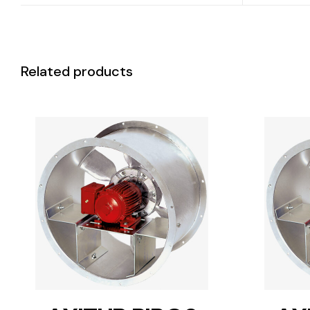
Related products
DETAILS