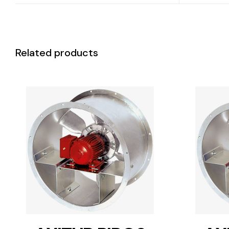
Related products
DETAILS