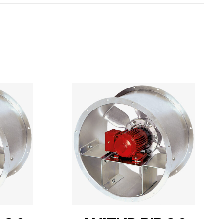
DETAILS