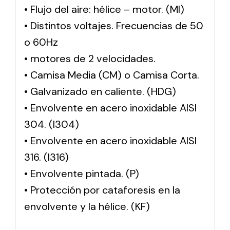
• Flujo del aire: hélice – motor. (MI)
• Distintos voltajes. Frecuencias de 50
o 60Hz
• motores de 2 velocidades.
• Camisa Media (CM) o Camisa Corta.
• Galvanizado en caliente. (HDG)
• Envolvente en acero inoxidable AISI
304. (I304)
• Envolvente en acero inoxidable AISI
316. (I316)
• Envolvente pintada. (P)
• Protección por cataforesis en la
envolvente y la hélice. (KF)