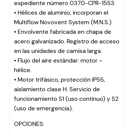
expediente número 0370-CPR-1553.
• Hélices de aluminio, incorporan el
Multiflow Novovent System (M.N.S.)
• Envolvente fabricada en chapa de
acero galvanizado. Registro de acceso
en las unidades de camisa larga.
• Flujo del aire estándar: motor –
hélice.
• Motor trifásico, protección IP55,
aislamiento clase H. Servicio de
funcionamiento S1 (uso continuo) y S2
(uso de emergencia).
OPCIONES: