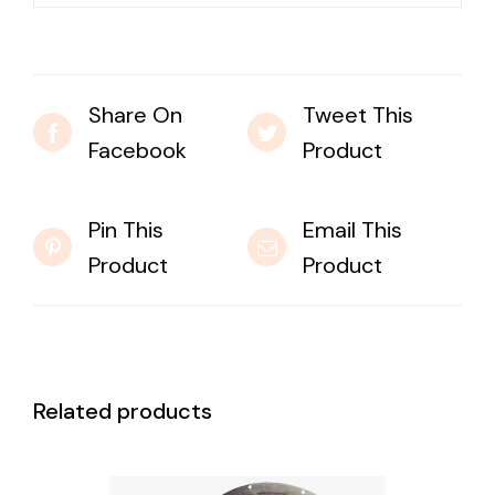
Share On
Tweet This
Facebook
Product
Pin This
Email This
Product
Product
Related products