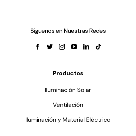
Síguenos en Nuestras Redes
Productos
Iluminación Solar
Ventilación
Iluminación y Material Eléctrico