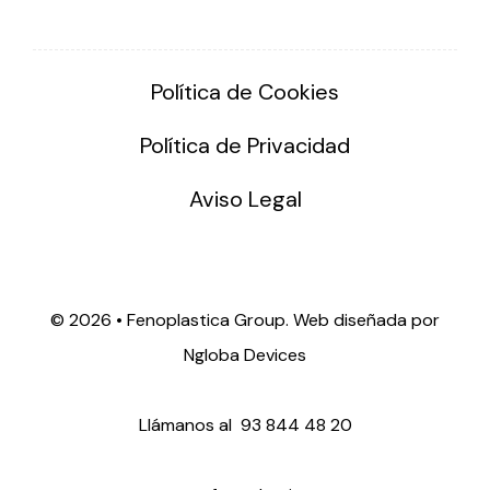
Política de Cookies
Política de Privacidad
Aviso Legal
©
2026 • Fenoplastica Group. Web diseñada por
Ngloba Devices
Llámanos al
93 844 48 20