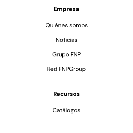
Empresa
Quiénes somos
Noticias
Grupo FNP
Red FNPGroup
Recursos
Catálogos