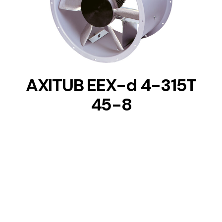
DETAILS
AXITUB EEX-d 4-315T
45-8