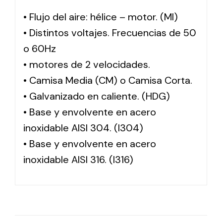
• Flujo del aire: hélice – motor. (MI)
• Distintos voltajes. Frecuencias de 50
o 60Hz
• motores de 2 velocidades.
• Camisa Media (CM) o Camisa Corta.
• Galvanizado en caliente. (HDG)
• Base y envolvente en acero
inoxidable AISI 304. (I304)
• Base y envolvente en acero
inoxidable AISI 316. (I316)