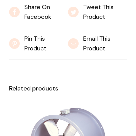
Share On
Tweet This
Facebook
Product
Pin This
Email This
Product
Product
Related products