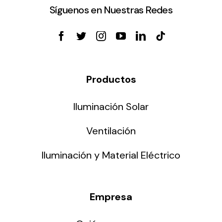
Síguenos en Nuestras Redes
Productos
Iluminación Solar
Ventilación
Iluminación y Material Eléctrico
Empresa