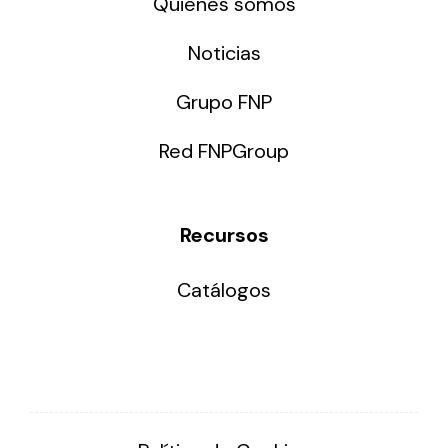
Quiénes somos
Noticias
Grupo FNP
Red FNPGroup
Recursos
Catálogos